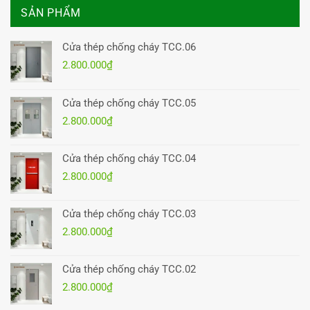
SẢN PHẨM
Cửa thép chống cháy TCC.06
2.800.000
₫
Cửa thép chống cháy TCC.05
2.800.000
₫
Cửa thép chống cháy TCC.04
2.800.000
₫
Cửa thép chống cháy TCC.03
2.800.000
₫
Cửa thép chống cháy TCC.02
2.800.000
₫