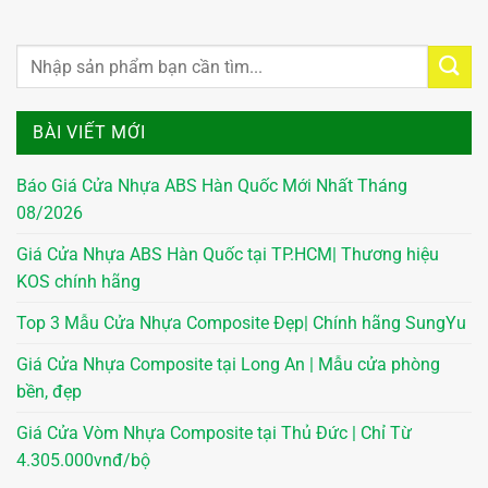
BÀI VIẾT MỚI
Báo Giá Cửa Nhựa ABS Hàn Quốc Mới Nhất Tháng
08/2026
Giá Cửa Nhựa ABS Hàn Quốc tại TP.HCM| Thương hiệu
KOS chính hãng
Top 3 Mẫu Cửa Nhựa Composite Đẹp| Chính hãng SungYu
Giá Cửa Nhựa Composite tại Long An | Mẫu cửa phòng
bền, đẹp
Giá Cửa Vòm Nhựa Composite tại Thủ Đức | Chỉ Từ
4.305.000vnđ/bộ