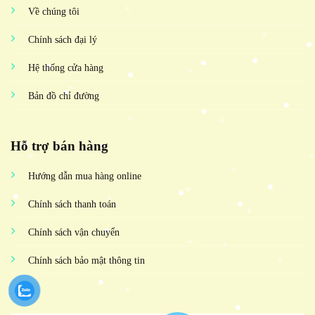
Về chúng tôi
Chính sách đại lý
Hệ thống cửa hàng
Bản đồ chỉ đường
Hỗ trợ bán hàng
Hướng dẫn mua hàng online
Chính sách thanh toán
Chính sách vận chuyển
Chính sách bảo mật thông tin