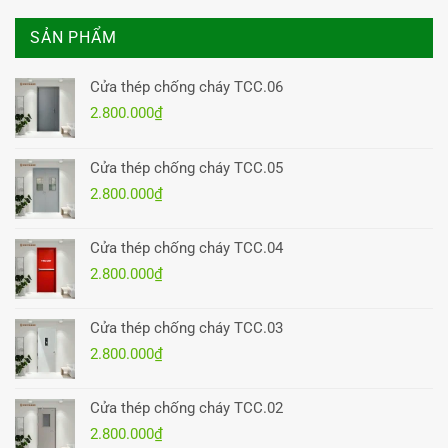
SẢN PHẨM
Cửa thép chống cháy TCC.06
2.800.000
₫
Cửa thép chống cháy TCC.05
2.800.000
₫
Cửa thép chống cháy TCC.04
2.800.000
₫
Cửa thép chống cháy TCC.03
2.800.000
₫
Cửa thép chống cháy TCC.02
2.800.000
₫