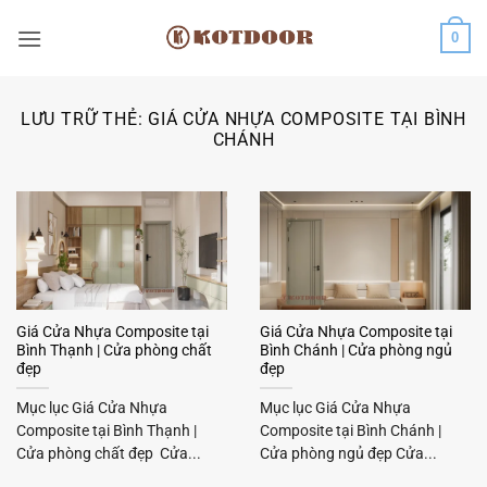
Bỏ
0
qua
nội
dung
LƯU TRỮ THẺ:
GIÁ CỬA NHỰA COMPOSITE TẠI BÌNH
CHÁNH
Giá Cửa Nhựa Composite tại
Giá Cửa Nhựa Composite tại
Bình Thạnh | Cửa phòng chất
Bình Chánh | Cửa phòng ngủ
đẹp
đẹp
Mục lục Giá Cửa Nhựa
Mục lục Giá Cửa Nhựa
Composite tại Bình Thạnh |
Composite tại Bình Chánh |
Cửa phòng chất đẹp Cửa...
Cửa phòng ngủ đẹp Cửa...