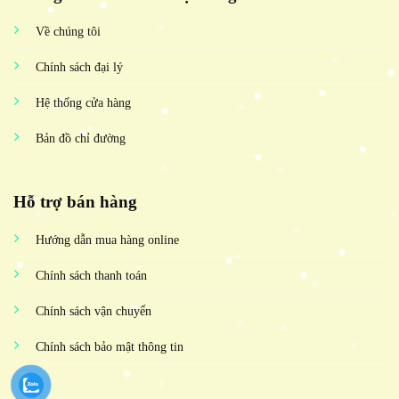
Về chúng tôi
Chính sách đại lý
Hệ thống cửa hàng
Bản đồ chỉ đường
Hỗ trợ bán hàng
Hướng dẫn mua hàng online
Chính sách thanh toán
Chính sách vận chuyển
Chính sách bảo mật thông tin