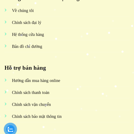
Về chúng tôi
Chính sách đại lý
Hệ thống cửa hàng
Bản đồ chỉ đường
Hỗ trợ bán hàng
Hướng dẫn mua hàng online
Chính sách thanh toán
Chính sách vận chuyển
Chính sách bảo mật thông tin