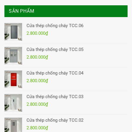
SẢN PHẨM
Cửa thép chống cháy TCC.06
2.800.000
₫
Cửa thép chống cháy TCC.05
2.800.000
₫
Cửa thép chống cháy TCC.04
2.800.000
₫
Cửa thép chống cháy TCC.03
2.800.000
₫
Cửa thép chống cháy TCC.02
2.800.000
₫