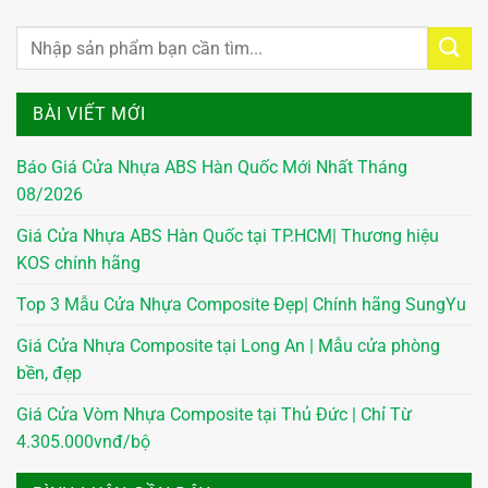
BÀI VIẾT MỚI
Báo Giá Cửa Nhựa ABS Hàn Quốc Mới Nhất Tháng
08/2026
Giá Cửa Nhựa ABS Hàn Quốc tại TP.HCM| Thương hiệu
KOS chính hãng
Top 3 Mẫu Cửa Nhựa Composite Đẹp| Chính hãng SungYu
Giá Cửa Nhựa Composite tại Long An | Mẫu cửa phòng
bền, đẹp
Giá Cửa Vòm Nhựa Composite tại Thủ Đức | Chỉ Từ
4.305.000vnđ/bộ