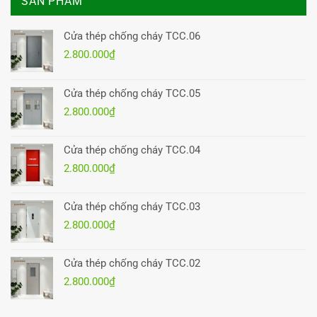
SẢN PHẨM
Cửa thép chống cháy TCC.06
2.800.000
₫
Cửa thép chống cháy TCC.05
2.800.000
₫
Cửa thép chống cháy TCC.04
2.800.000
₫
Cửa thép chống cháy TCC.03
2.800.000
₫
Cửa thép chống cháy TCC.02
2.800.000
₫