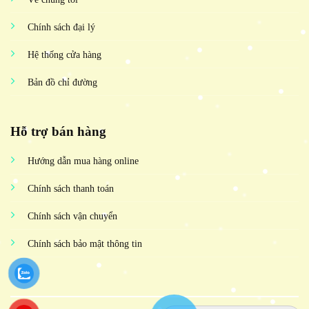
Chính sách đại lý
Hệ thống cửa hàng
Bản đồ chỉ đường
Hỗ trợ bán hàng
Hướng dẫn mua hàng online
Chính sách thanh toán
Chính sách vận chuyển
Chính sách bảo mật thông tin