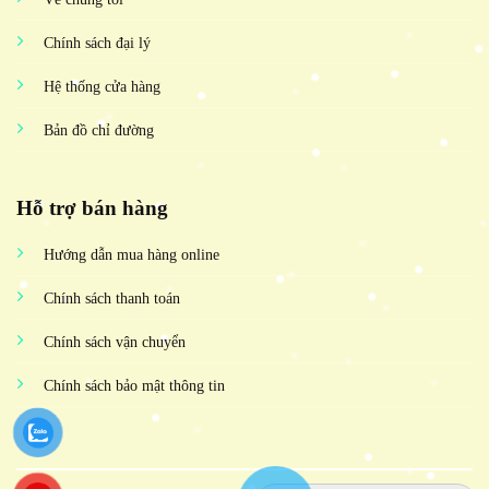
Chính sách đại lý
Hệ thống cửa hàng
Bản đồ chỉ đường
Hỗ trợ bán hàng
Hướng dẫn mua hàng online
Chính sách thanh toán
Chính sách vận chuyển
Chính sách bảo mật thông tin