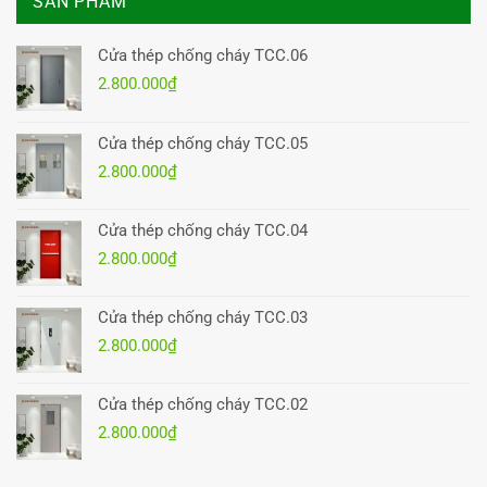
SẢN PHẨM
Cửa thép chống cháy TCC.06
2.800.000
₫
Cửa thép chống cháy TCC.05
2.800.000
₫
Cửa thép chống cháy TCC.04
2.800.000
₫
Cửa thép chống cháy TCC.03
2.800.000
₫
Cửa thép chống cháy TCC.02
2.800.000
₫