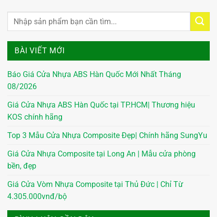
BÀI VIẾT MỚI
Báo Giá Cửa Nhựa ABS Hàn Quốc Mới Nhất Tháng
08/2026
Giá Cửa Nhựa ABS Hàn Quốc tại TP.HCM| Thương hiệu
KOS chính hãng
Top 3 Mẫu Cửa Nhựa Composite Đẹp| Chính hãng SungYu
Giá Cửa Nhựa Composite tại Long An | Mẫu cửa phòng
bền, đẹp
Giá Cửa Vòm Nhựa Composite tại Thủ Đức | Chỉ Từ
4.305.000vnđ/bộ