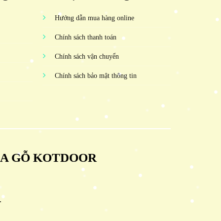
Hướng dẫn mua hàng online
Chính sách thanh toán
Chính sách vận chuyển
Chính sách bảo mật thông tin
ỬA GỖ KOTDOOR
.