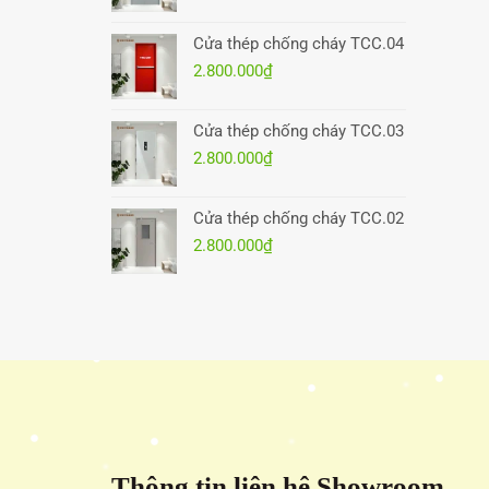
Cửa thép chống cháy TCC.04
2.800.000
₫
Cửa thép chống cháy TCC.03
2.800.000
₫
Cửa thép chống cháy TCC.02
2.800.000
₫
Thông tin liên hệ Showroom