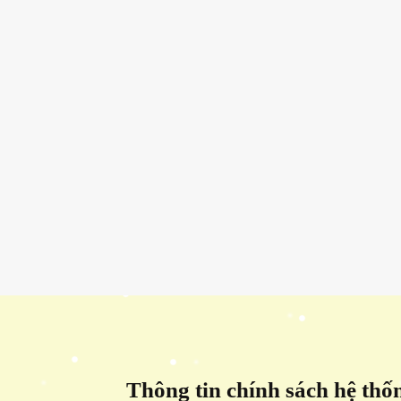
Thông tin chính sách hệ thố