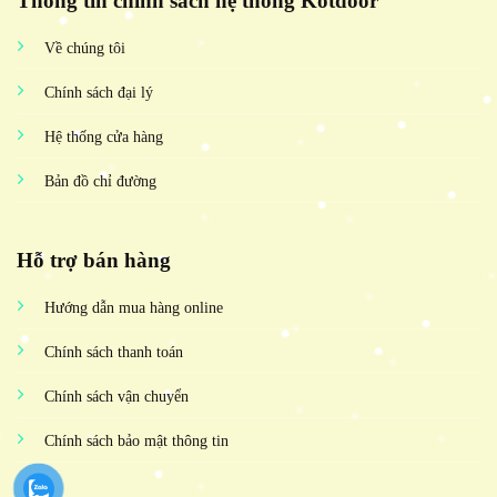
Thông tin chính sách hệ thống Kotdoor
Về chúng tôi
Chính sách đại lý
Hệ thống cửa hàng
Bản đồ chỉ đường
Hỗ trợ bán hàng
Hướng dẫn mua hàng online
Chính sách thanh toán
Chính sách vận chuyển
Chính sách bảo mật thông tin