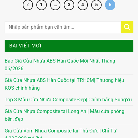
1
…
3
4
5
6
BÀI VIẾT MỚI
Báo Giá Cửa Nhựa ABS Hàn Quốc Mới Nhất Tháng
06/2026
Giá Cửa Nhựa ABS Hàn Quốc tại TP.HCM| Thương hiệu
KOS chính hãng
Top 3 Mẫu Cửa Nhựa Composite Đẹp| Chính hãng SungYu
Giá Cửa Nhựa Composite tại Long An | Mẫu cửa phòng
bền, đẹp
Giá Cửa Vòm Nhựa Composite tại Thủ Đức | Chỉ Từ