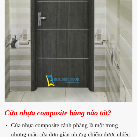
Cửa nhựa composite hàng nào tốt?
Cửa nhựa composite cánh phẳng là một trong
những mẫu cửa đơn giản nhưng chiếm được nhiều