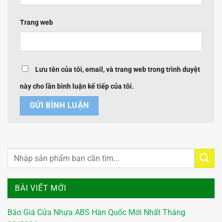
Trang web
Lưu tên của tôi, email, và trang web trong trình duyệt
này cho lần bình luận kế tiếp của tôi.
BÀI VIẾT MỚI
Báo Giá Cửa Nhựa ABS Hàn Quốc Mới Nhất Tháng