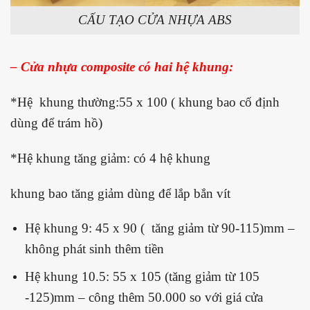
CẤU TẠO CỬA NHỰA ABS
– Cửa nhựa composite có hai hệ khung:
*Hệ khung thường:55 x 100 ( khung bao cố định
dùng để trám hồ)
*Hệ khung tăng giảm: có 4 hệ khung
khung bao tăng giảm dùng để lắp bắn vít
Hệ khung 9: 45 x 90 ( tăng giảm từ 90-115)mm –
không phát sinh thêm tiền
Hệ khung 10.5: 55 x 105 (tăng giảm từ 105
-125)mm – công thêm 50.000 so với giá cửa