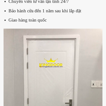
Chuyên viên tư vấn tận tình 24/7
Bảo hành cửa đến 1 năm sau khi lắp đặt
Giao hàng toàn quốc