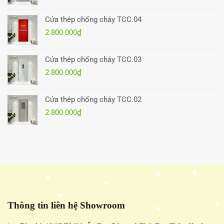
Cửa thép chống cháy TCC.04
2.800.000
₫
Cửa thép chống cháy TCC.03
2.800.000
₫
Cửa thép chống cháy TCC.02
2.800.000
₫
Thông tin liên hệ Showroom