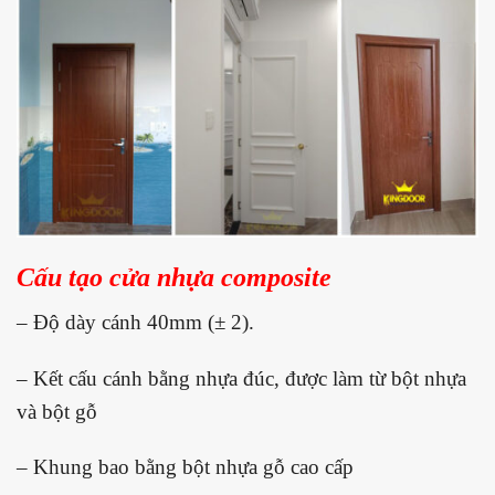
Cấu tạo cửa nhựa composite
– Độ dày cánh 40mm (± 2).
– Kết cấu cánh bằng nhựa đúc, được làm từ bột nhựa
và bột gỗ
– Khung bao bằng bột nhựa gỗ cao cấp