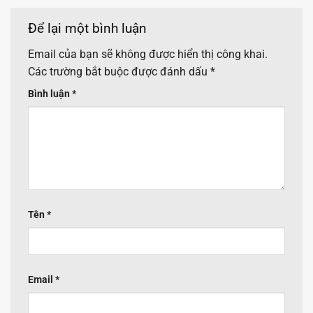
Để lại một bình luận
Email của bạn sẽ không được hiển thị công khai.
Các trường bắt buộc được đánh dấu
*
Bình luận
*
Tên
*
Email
*