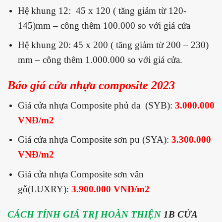
Hệ khung 12: 45 x 120 ( tăng giảm từ 120-
145)mm – công thêm 100.000 so với giá cửa
Hệ khung 20: 45 x 200 ( tăng giảm từ 200 – 230)
mm – công thêm 1.000.000 so với giá cửa.
Báo giá cửa nhựa composite 2023
Giá cửa nhựa Composite phủ da (SYB):
3.000.000
VNĐ/m2
Giá cửa nhựa Composite sơn pu (SYA):
3.300.000
VNĐ/m2
Giá cửa nhựa Composite sơn vân
gỗ(LUXRY):
3.900.000 VNĐ/m2
CÁCH TÍNH GIÁ TRỊ HOÀN THIỆN
1B CỬA