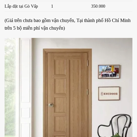
Lắp đặt tại Gò Vấp
1
350.000
(Giá trên chưa bao gồm vận chuyển, Tại thành phố Hồ Chí Minh
trên 5 bộ miễn phí vận chuyển)