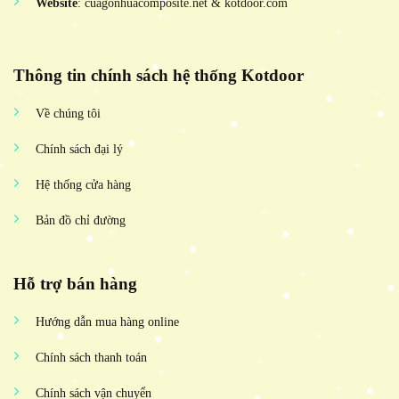
Website
: cuagonhuacomposite.net & kotdoor.com
Thông tin chính sách hệ thống Kotdoor
Về chúng tôi
Chính sách đại lý
Hệ thống cửa hàng
Bản đồ chỉ đường
Hỗ trợ bán hàng
Hướng dẫn mua hàng online
Chính sách thanh toán
Chính sách vận chuyển