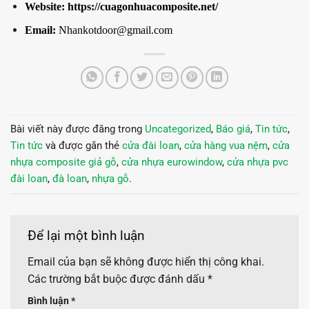
Website:
https://cuagonhuacomposite.net/
Email:
Nhankotdoor@gmail.com
Bài viết này được đăng trong
Uncategorized
,
Báo giá
,
Tin tức
,
Tin tức
và được gắn thẻ
cửa đài loan
,
cửa hàng vua nệm
,
cửa
nhựa composite giả gỗ
,
cửa nhựa eurowindow
,
cửa nhựa pvc
đài loan
,
đà loan
,
nhựa gỗ
.
Để lại một bình luận
Email của bạn sẽ không được hiển thị công khai.
Các trường bắt buộc được đánh dấu
*
Bình luận
*