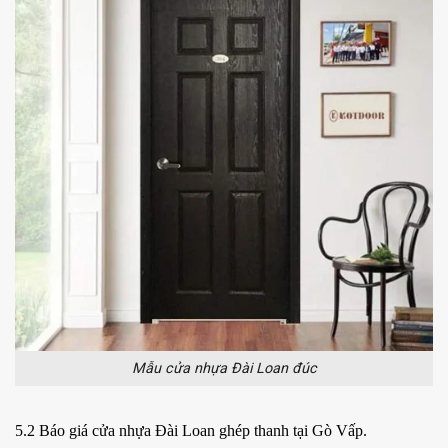
Mẫu cửa nhựa Đài Loan đúc
5.2 Báo giá cửa nhựa Đài Loan ghép thanh tại Gò Vấp.