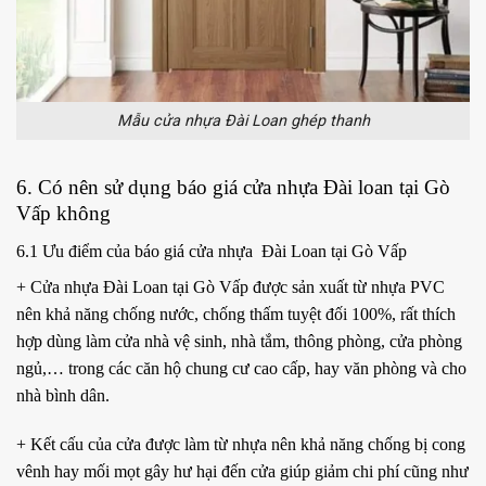
Mẫu cửa nhựa Đài Loan ghép thanh
6. Có nên sử dụng báo giá cửa nhựa Đài loan tại Gò
Vấp không
6.1 Ưu điểm của báo giá cửa nhựa Đài Loan tại Gò Vấp
+ Cửa nhựa Đài Loan tại Gò Vấp được sản xuất từ nhựa PVC
nên khả năng chống nước, chống thấm tuyệt đối 100%, rất thích
hợp dùng làm cửa nhà vệ sinh, nhà tắm, thông phòng, cửa phòng
ngủ,… trong các căn hộ chung cư cao cấp, hay văn phòng và cho
nhà bình dân.
+ Kết cấu của cửa được làm từ nhựa nên khả năng chống bị cong
vênh hay mối mọt gây hư hại đến cửa giúp giảm chi phí cũng như