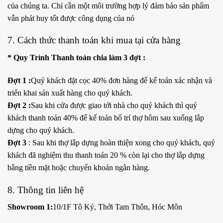
của chúng ta. Chỉ cần một môi trường hợp lý đảm bảo sản phẩm
vẫn phát huy tốt được công dụng của nó
7. Cách thức thanh toán khi mua tại cửa hàng
* Quy Trình Thanh toán chia làm 3 đợt :
Đợt 1 :
Quý khách đặt cọc 40% đơn hàng để kế toán xác nhận và
triển khai sản xuất hàng cho quý khách.
Đợt 2 :
Sau khi cửa được giao tới nhà cho quý khách thì quý
khách thanh toán 40% để kế toán bố trí thợ hôm sau xuống lắp
dựng cho quý khách.
Đợt 3
: Sau khi thợ lắp dựng hoàn thiện xong cho quý khách, quý
khách đã nghiệm thu thanh toán 20 % còn lại cho thợ lắp dựng
bằng tiền mặt hoặc chuyển khoản ngân hàng.
8. Thông tin liên hệ
Showroom 1:
10/1F Tô Ký, Thới Tam Thôn, Hóc Môn