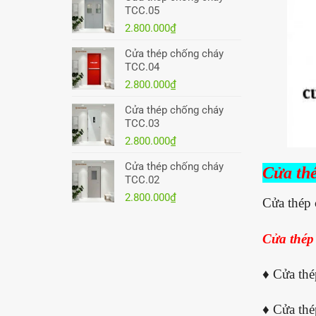
TCC.05
2.800.000
₫
Cửa thép chống cháy
TCC.04
2.800.000
₫
Cửa thép chống cháy
TCC.03
2.800.000
₫
Cửa thép chống cháy
Cửa th
TCC.02
2.800.000
₫
Cửa thép 
Cửa thép
♦ Cửa thé
♦ Cửa thé