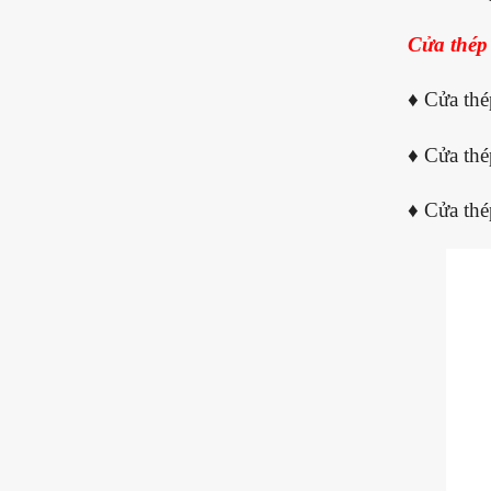
Cửa thép
♦ Cửa thé
♦ Cửa thé
♦ Cửa thé