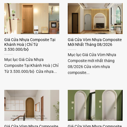
Giá Cửa Nhựa Composite Tại
Giá Cửa Vòm Nhựa Composite
Khánh Hoà | Chỉ Từ
Mới Nhất Tháng 08/2026
3.530.000/bộ
Mục lục Giá Cửa Vòm Nhựa
Mục lục Giá Cửa Nhựa
Composite mới nhất tháng
Composite Tại Khánh Hoà | Chỉ
08/2026 Cửa vòm nhựa
Từ 3.530.000/bộ Cửa nhựa...
composite...
Giá Cửa Vòm Nhựa Composite
Giá Cửa Vòm Nhựa Composite