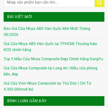
BÀI VIẾT MỚI
Báo Giá Cửa Nhựa ABS Hàn Quốc Mới Nhất Tháng
08/2026
Giá Cửa Nhựa ABS Hàn Quốc tại TP.HCM| Thương hiệu
KOS chính hãng
Top 3 Mẫu Cửa Nhựa Composite Đẹp| Chính hãng SungYu
Giá Cửa Nhựa Composite tại Long An | Mẫu cửa phòng
bền, đẹp
Giá Cửa Vòm Nhựa Composite tại Thủ Đức | Chỉ Từ
4.305.000vnđ/bộ
BÌNH LUẬN GẦN ĐÂY