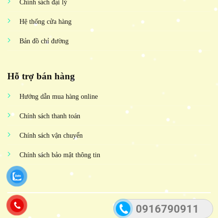
Chính sách đại lý
Hệ thống cửa hàng
Bản đồ chỉ đường
Hỗ trợ bán hàng
Hướng dẫn mua hàng online
Chính sách thanh toán
Chính sách vận chuyển
Chính sách bảo mật thông tin
0916790911