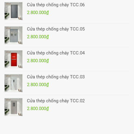
Cửa thép chống cháy TCC.06
2.800.000
₫
Cửa thép chống cháy TCC.05
2.800.000
₫
Cửa thép chống cháy TCC.04
2.800.000
₫
Cửa thép chống cháy TCC.03
2.800.000
₫
Cửa thép chống cháy TCC.02
2.800.000
₫