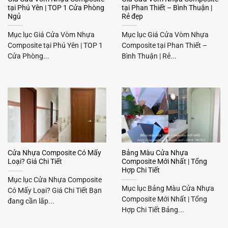
tại Phú Yên | TOP 1 Cửa Phòng
tại Phan Thiết – Bình Thuận |
Ngủ
Rẻ đẹp
Mục lục Giá Cửa Vòm Nhựa
Mục lục Giá Cửa Vòm Nhựa
Composite tại Phú Yên | TOP 1
Composite tại Phan Thiết –
Cửa Phòng...
Bình Thuận | Rẻ...
Cửa Nhựa Composite Có Mấy
Bảng Màu Cửa Nhựa
Loại? Giá Chi Tiết
Composite Mới Nhất | Tổng
Hợp Chi Tiết
Mục lục Cửa Nhựa Composite
Mục lục Bảng Màu Cửa Nhựa
Có Mấy Loại? Giá Chi Tiết Bạn
Composite Mới Nhất | Tổng
đang cần lắp...
Hợp Chi Tiết Bảng...