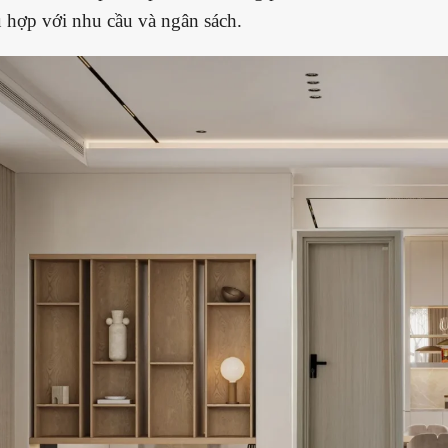
hợp với nhu cầu và ngân sách.