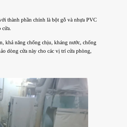
 với thành phần chính là bột gỗ và nhựa PVC
o cửa.
oàn, khả năng chống chịu, kháng nước, chống
ảo dòng cửa này cho các vị trí cửa phòng,