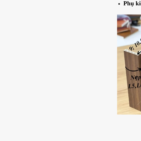
Phụ ki