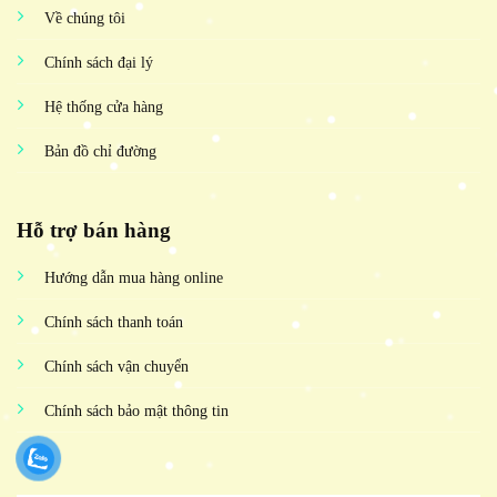
Về chúng tôi
Chính sách đại lý
Hệ thống cửa hàng
Bản đồ chỉ đường
Hỗ trợ bán hàng
Hướng dẫn mua hàng online
Chính sách thanh toán
Chính sách vận chuyển
Chính sách bảo mật thông tin