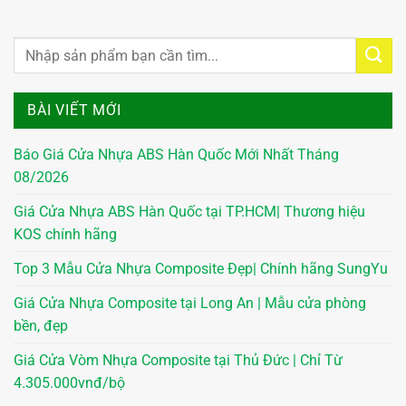
BÀI VIẾT MỚI
Báo Giá Cửa Nhựa ABS Hàn Quốc Mới Nhất Tháng
08/2026
Giá Cửa Nhựa ABS Hàn Quốc tại TP.HCM| Thương hiệu
KOS chính hãng
Top 3 Mẫu Cửa Nhựa Composite Đẹp| Chính hãng SungYu
Giá Cửa Nhựa Composite tại Long An | Mẫu cửa phòng
bền, đẹp
Giá Cửa Vòm Nhựa Composite tại Thủ Đức | Chỉ Từ
4.305.000vnđ/bộ