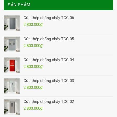
SẢN PHẨM
Cửa thép chống cháy TCC.06
2.800.000
₫
Cửa thép chống cháy TCC.05
2.800.000
₫
Cửa thép chống cháy TCC.04
2.800.000
₫
Cửa thép chống cháy TCC.03
2.800.000
₫
Cửa thép chống cháy TCC.02
2.800.000
₫