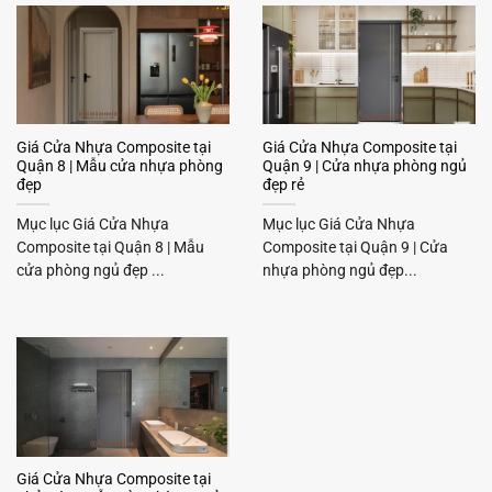
Giá Cửa Nhựa Composite tại
Giá Cửa Nhựa Composite tại
Quận 8 | Mẫu cửa nhựa phòng
Quận 9 | Cửa nhựa phòng ngủ
đẹp
đẹp rẻ
Mục lục Giá Cửa Nhựa
Mục lục Giá Cửa Nhựa
Composite tại Quận 8 | Mẫu
Composite tại Quận 9 | Cửa
cửa phòng ngủ đẹp ...
nhựa phòng ngủ đẹp...
Giá Cửa Nhựa Composite tại