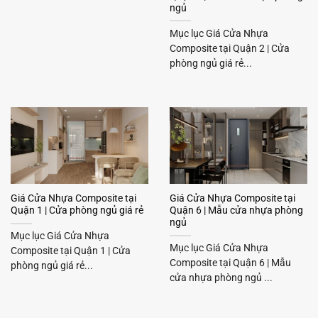
ngủ
Mục lục Giá Cửa Nhựa
Composite tại Quận 2 | Cửa
phòng ngủ giá rẻ...
Giá Cửa Nhựa Composite tại
Giá Cửa Nhựa Composite tại
Quận 1 | Cửa phòng ngủ giá rẻ
Quận 6 | Mẫu cửa nhựa phòng
ngủ
Mục lục Giá Cửa Nhựa
Mục lục Giá Cửa Nhựa
Composite tại Quận 1 | Cửa
Composite tại Quận 6 | Mẫu
phòng ngủ giá rẻ...
cửa nhựa phòng ngủ ...