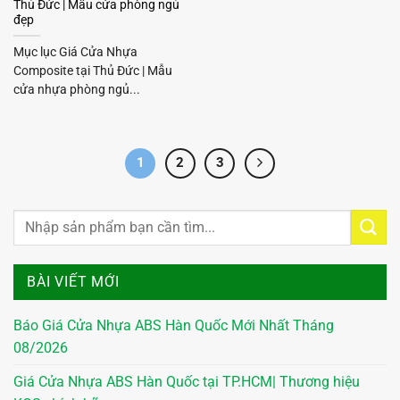
Thủ Đức | Mẫu cửa phòng ngủ
đẹp
Mục lục Giá Cửa Nhựa
Composite tại Thủ Đức | Mẫu
cửa nhựa phòng ngủ...
1
2
3
BÀI VIẾT MỚI
Báo Giá Cửa Nhựa ABS Hàn Quốc Mới Nhất Tháng
08/2026
Giá Cửa Nhựa ABS Hàn Quốc tại TP.HCM| Thương hiệu