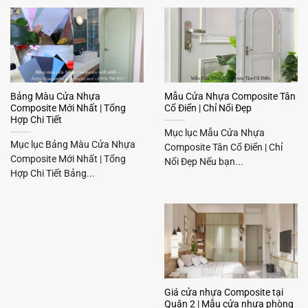
Bảng Màu Cửa Nhựa
Mẫu Cửa Nhựa Composite Tân
Composite Mới Nhất | Tổng
Cổ Điển | Chỉ Nổi Đẹp
Hợp Chi Tiết
Mục lục Mẫu Cửa Nhựa
Mục lục Bảng Màu Cửa Nhựa
Composite Tân Cổ Điển | Chỉ
Composite Mới Nhất | Tổng
Nổi Đẹp Nếu bạn...
Hợp Chi Tiết Bảng...
Giá cửa nhựa Composite tại
Quận 2 | Mẫu cửa nhựa phòng