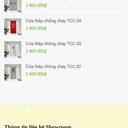
2.800.000
₫
Cửa thép chống cháy TCC.04
2.800.000
₫
Cửa thép chống cháy TCC.03
2.800.000
₫
Cửa thép chống cháy TCC.02
2.800.000
₫
Thông tin liên hệ Showroom