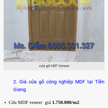
cửa gỗ HDF Veneer
2. Giá cửa gỗ công nghiệp MDF tại Tiền
Giang
Cửa MDF veneer giá
1.750.000/m2