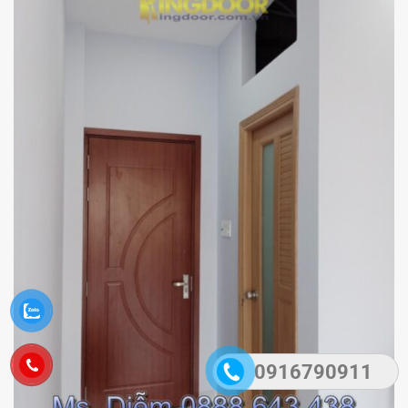
0916790911