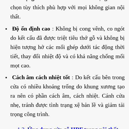
chọn tùy thích phù hợp với mọi không gian nội
thất.
Độ ổn định cao
: Không bị cong vênh, co ngót
do kết cấu đã được triệt tiêu thớ gỗ và không bị
hiện tượng hở các mối ghép dưới tác động thời
tiết, thay đổi nhiệt độ và có khả năng chống mối
mọt cao.
Cách âm cách nhiệt tốt
: Do kết cấu bên trong
cửa có nhiều khoảng trống do khung xương tạo
ra nên có phần cách âm, cách nhiệt. Cánh cửa
nhẹ, tránh được tình trạng xệ bản lề và giảm tải
trọng công trình.