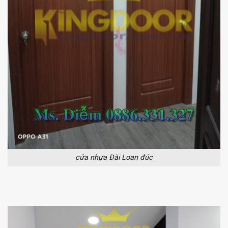
cửa nhựa Đài Loan đúc