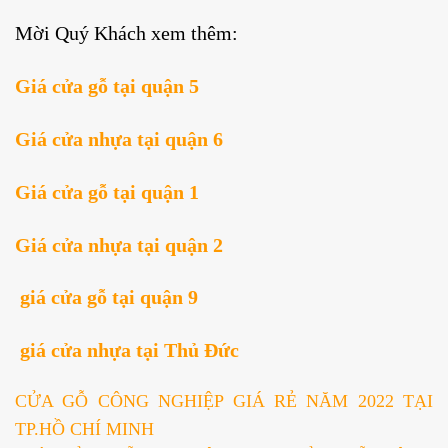
Mời Quý Khách xem thêm:
Giá cửa gỗ tại quận 5
Giá cửa nhựa tại quận 6
Giá cửa gỗ tại quận 1
Giá cửa nhựa tại quận 2
giá cửa gỗ tại quận 9
giá cửa nhựa tại Thủ Đức
CỬA GỖ CÔNG NGHIỆP GIÁ RẺ NĂM 2022 TẠI
TP.HỒ CHÍ MINH