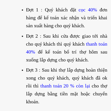
Đợt 1 : Quý khách đặt
cọc 40%
đơn
hàng để kế toán xác nhận và triển khai
sản xuất hàng cho quý khách.
Đợt 2 : Sau khi cửa được giao tới nhà
cho quý khách thì quý khách
thanh toán
40%
để kế toán bố trí thợ hôm sau
xuống lắp dựng cho quý khách.
Đợt 3 : Sau khi thợ lắp dựng hoàn thiện
xong cho quý khách, quý khách đã ok
rồi thì
thanh toán 20 %
còn lại
cho thợ
lắp dựng bằng tiền mặt hoặc chuyển
khoản.