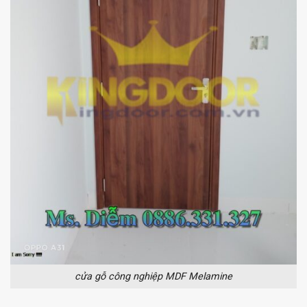
cửa gỗ công nghiệp MDF Melamine