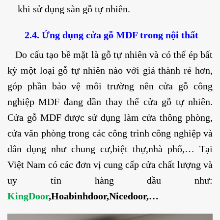
khi sử dụng sàn gỗ tự nhiên.
2.4. Ứng dụng cửa gỗ MDF trong nội thất
Do cấu tạo bề mặt là gỗ tự nhiên và có thể ép bất
kỳ một loại gỗ tự nhiên nào với giá thành rẻ hơn,
góp phần bảo vệ môi trường nên cửa gỗ công
nghiệp MDF đang dần thay thế cửa gỗ tự nhiên.
Cửa gỗ MDF được sử dụng làm cửa thông phòng,
cửa văn phòng trong các công trình công nghiệp và
dân dụng như chung cư,biệt thự,nhà phố,… Tại
Việt Nam có các đơn vị cung cấp cửa chất lượng và
uy tín hàng đầu như:
KingDoor
,Hoabinhdoor,Nicedoor,…