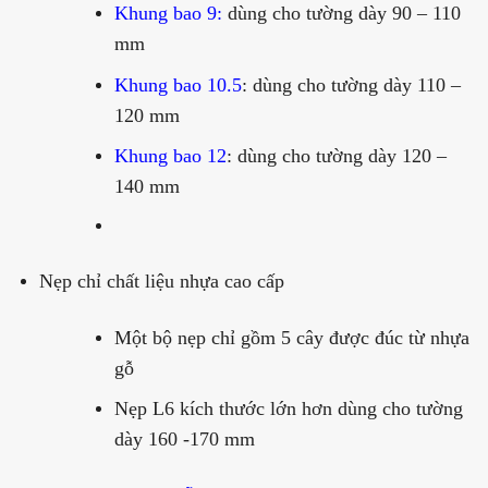
Khung bao 9:
dùng cho tường dày 90 – 110
mm
Khung bao 10.5
: dùng cho tường dày 110 –
120 mm
Khung bao 12
: dùng cho tường dày 120 –
140 mm
Nẹp chỉ chất liệu nhựa cao cấp
Một bộ nẹp chỉ gồm 5 cây được đúc từ nhựa
gỗ
Nẹp L6 kích thước lớn hơn dùng cho tường
dày 160 -170 mm