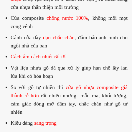
cửa nhựa thân thiện môi trường
Cửa composite
chống nước 100%
, không mối mọt
cong vênh
Cánh cửa dày
dặn chắc chắn
, đảm bảo anh ninh cho
ngôi nhà của bạn
Cách âm cách nhiệt rất tốt
Vật liệu nhựa gỗ đã qua xử lý giúp hạn chế lây lan
lửa khi có hỏa hoạn
So với gỗ tự nhiên thì
cửa gỗ nhựa composite giá
thành rẻ hơn
rất nhiều nhưng mẫu mã, khối lượng,
cảm giác đóng mở đầm tay, chắc chắn như gỗ tự
nhiên
Kiểu dáng
sang trọng