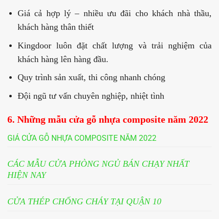
Giá cả hợp lý – nhiều ưu đãi cho khách nhà thầu,
khách hàng thân thiết
Kingdoor luôn đặt chất lượng và trải nghiệm của
khách hàng lên hàng đầu.
Quy trình sản xuất, thi công nhanh chóng
Đội ngũ tư vấn chuyên nghiệp, nhiệt tình
6. Những mẫu cửa gỗ nhựa composite năm 2022
GIÁ CỬA GỖ NHỰA COMPOSITE NĂM 2022
CÁC MẪU CỬA PHÒNG NGỦ BÁN CHẠY NHẤT
HIỆN NAY
CỬA THÉP CHỐNG CHÁY TẠI QUẬN 10