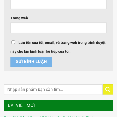
Trang web
Lưu tên của tôi, email, và trang web trong trình duyệt
này cho lần bình luận kế tiếp của tôi.
BÀI VIẾT MỚI