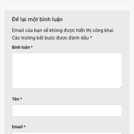
Để lại một bình luận
Email của bạn sẽ không được hiển thị công khai.
Các trường bắt buộc được đánh dấu
*
Bình luận
*
Tên
*
Email
*