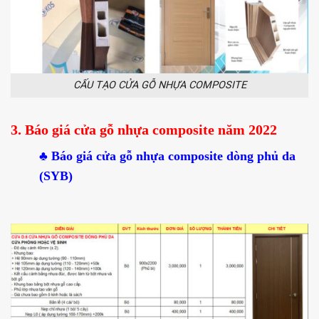
CẤU TẠO CỬA GỖ NHỰA COMPOSITE
3. Báo giá cửa gỗ nhựa composite năm 2022
♣
Báo giá cửa gỗ nhựa composite dòng phủ da
(SYB)