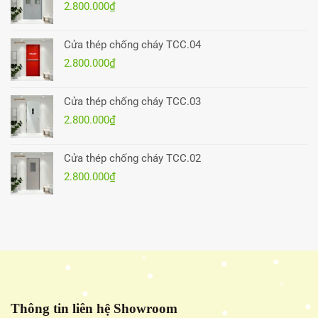
2.800.000
₫
Cửa thép chống cháy TCC.04
2.800.000
₫
Cửa thép chống cháy TCC.03
2.800.000
₫
Cửa thép chống cháy TCC.02
2.800.000
₫
Thông tin liên hệ Showroom