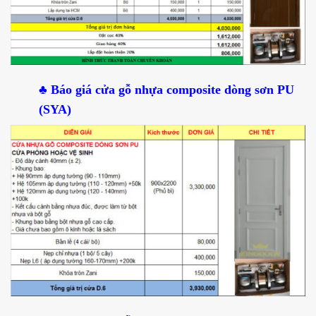
♣ Báo giá cửa gỗ nhựa composite dòng sơn PU
(SYA)