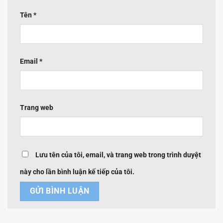
Tên
*
Email
*
Trang web
Lưu tên của tôi, email, và trang web trong trình duyệt
này cho lần bình luận kế tiếp của tôi.