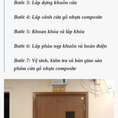
Bước 3: Lắp dựng khuôn cửa
Bước 4: Lắp cánh cửa gỗ nhựa composite
Bước 5: Khoan khóa và lắp khóa
Bước 6: Lắp phào nẹp khuôn và hoàn thiện
Bước 7: Vệ sinh, kiểm tra và bàn giao sản
phẩm cửa gỗ nhựa composite