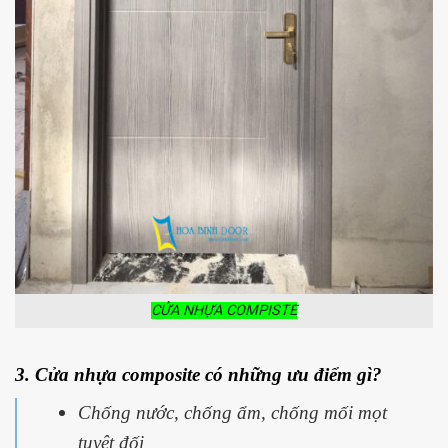
CỬA NHỰA COMPISTE
3. Cửa nhựa composite có những ưu điểm gì?
Chống nước, chống ẩm, chống mối mọt
tuyệt đối