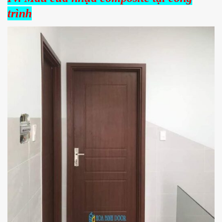
trình