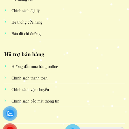
Chính sách đại lý
Hệ thống cửa hàng
Bản đồ chỉ đường
Hỗ trợ bán hàng
Hướng dẫn mua hàng online
Chính sách thanh toán
Chính sách vận chuyển
Chính sách bảo mật thông tin