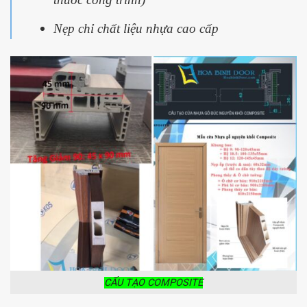
Nẹp chỉ chất liệu nhựa cao cấp
CẤU TẠO COMPOSITE