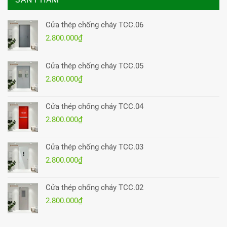
Cửa thép chống cháy TCC.06
2.800.000
₫
Cửa thép chống cháy TCC.05
2.800.000
₫
Cửa thép chống cháy TCC.04
2.800.000
₫
Cửa thép chống cháy TCC.03
2.800.000
₫
Cửa thép chống cháy TCC.02
2.800.000
₫