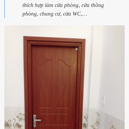
thích hợp làm cửa phòng, cửa thông
phòng, chung cư, cửa WC,…