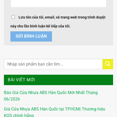
Lưu tên của tôi, email, và trang web trong trình duyệt
này cho lần bình luận kế tiếp của tôi.
BÀI VIẾT MỚI
Báo Giá Cửa Nhựa ABS Hàn Quốc Mới Nhất Tháng
06/2026
Giá Cửa Nhựa ABS Hàn Quốc tại TP.HCM| Thương hiệu
KOS chính hãng