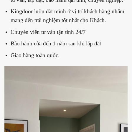
Kingdoor luôn đặt mình ở vị trí khách hàng nhằm
mang đến trải nghiệm tốt nhất cho Khách.
Chuyên viên tư vấn tận tình 24/7
Bảo hành cửa đến 1 năm sau khi lắp đặt
Giao hàng toàn quốc.