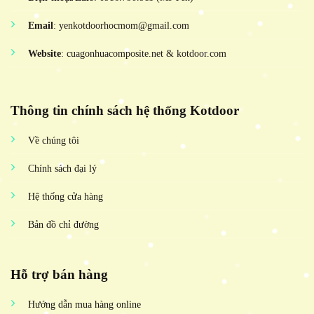
Email
: yenkotdoorhocmom@gmail.com
Website
: cuagonhuacomposite.net & kotdoor.com
Thông tin chính sách hệ thống Kotdoor
Về chúng tôi
Chính sách đại lý
Hệ thống cửa hàng
Bản đồ chỉ đường
Hỗ trợ bán hàng
Hướng dẫn mua hàng online