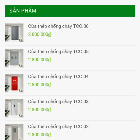
SẢN PHẨM
Cửa thép chống cháy TCC.06
2.800.000
₫
Cửa thép chống cháy TCC.05
2.800.000
₫
Cửa thép chống cháy TCC.04
2.800.000
₫
Cửa thép chống cháy TCC.03
2.800.000
₫
Cửa thép chống cháy TCC.02
2.800.000
₫