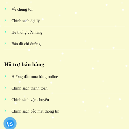
Về chúng tôi
Chính sách đại lý
Hệ thống cửa hàng
Bản đồ chỉ đường
Hỗ trợ bán hàng
Hướng dẫn mua hàng online
Chính sách thanh toán
Chính sách vận chuyển
Chính sách bảo mật thông tin