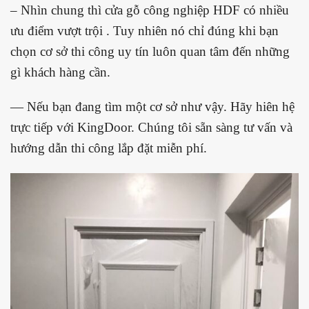
– Nhìn chung thì cửa gỗ công nghiệp HDF có nhiều
ưu điểm vượt trội . Tuy nhiên nó chỉ đúng khi bạn
chọn cơ sở thi công uy tín luôn quan tâm đến những
gì khách hàng cần.
— Nếu bạn đang tìm một cơ sở như vậy. Hãy hiên hệ
trực tiếp với KingDoor. Chúng tôi sẵn sàng tư vấn và
hướng dẫn thi công lắp đặt miễn phí.