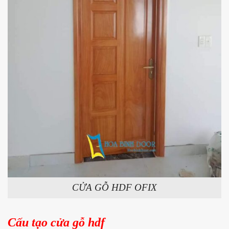
CỬA GỖ HDF OFIX
Cấu tạo cửa gỗ hdf