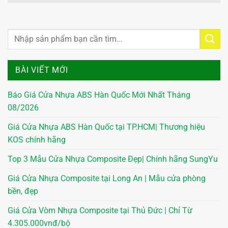
BÀI VIẾT MỚI
Báo Giá Cửa Nhựa ABS Hàn Quốc Mới Nhất Tháng
08/2026
Giá Cửa Nhựa ABS Hàn Quốc tại TP.HCM| Thương hiệu
KOS chính hãng
Top 3 Mẫu Cửa Nhựa Composite Đẹp| Chính hãng SungYu
Giá Cửa Nhựa Composite tại Long An | Mẫu cửa phòng
bền, đẹp
Giá Cửa Vòm Nhựa Composite tại Thủ Đức | Chỉ Từ
4.305.000vnđ/bộ