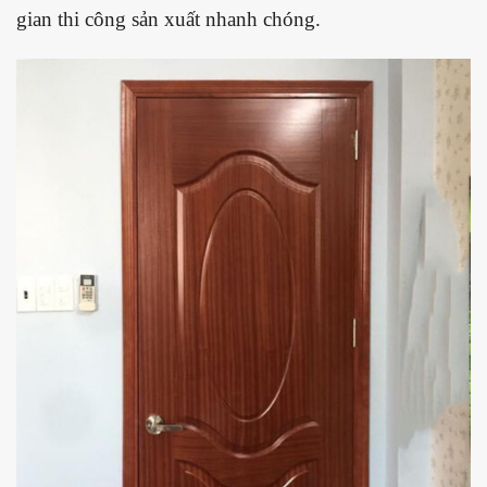
gian thi công sản xuất nhanh chóng.