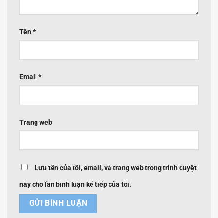
Tên
*
Email
*
Trang web
Lưu tên của tôi, email, và trang web trong trình duyệt
này cho lần bình luận kế tiếp của tôi.