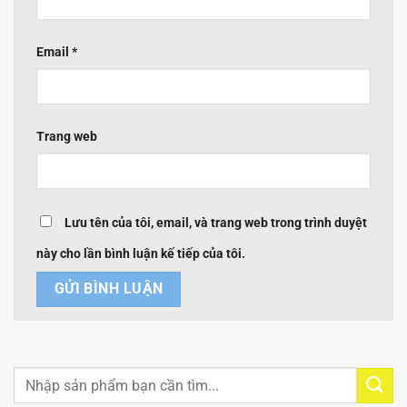
Email
*
Trang web
Lưu tên của tôi, email, và trang web trong trình duyệt
này cho lần bình luận kế tiếp của tôi.