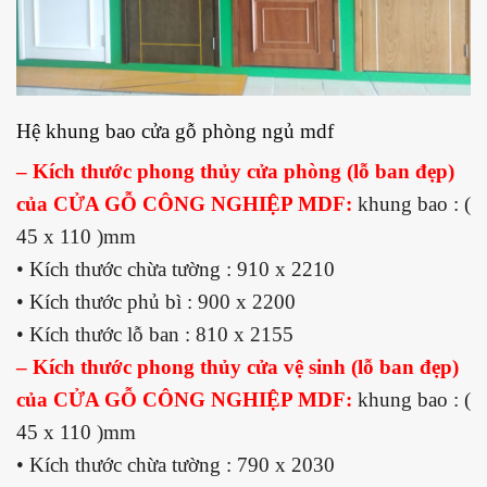
Hệ khung bao cửa gỗ phòng ngủ mdf
– Kích thước phong thủy cửa phòng (lỗ ban đẹp)
của CỬA GỖ CÔNG NGHIỆP MDF:
khung bao : (
45 x 110 )mm
• Kích thước chừa tường : 910 x 2210
• Kích thước phủ bì : 900 x 2200
• Kích thước lỗ ban : 810 x 2155
– Kích thước phong thủy cửa vệ sinh (lỗ ban đẹp)
của CỬA GỖ CÔNG NGHIỆP MDF:
khung bao : (
45 x 110 )mm
• Kích thước chừa tường : 790 x 2030