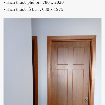
• Kích thước phủ bì : 780 x 2020
• Kích thước lỗ ban : 680 x 1975