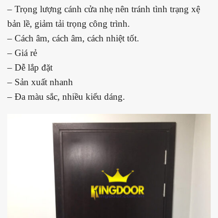
– Trọng lượng cánh cửa nhẹ nên tránh tình trạng xệ
bản lề, giảm tải trọng công trình.
– Cách âm, cách âm, cách nhiệt tốt.
– Giá rẻ
– Dễ lắp đặt
– Sản xuất nhanh
– Đa màu sắc, nhiều kiểu dáng.