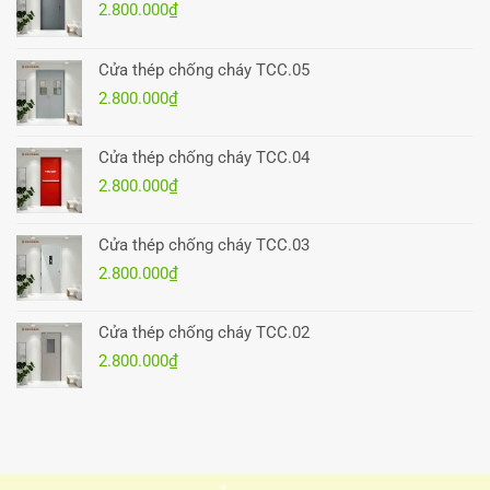
2.800.000
₫
Cửa thép chống cháy TCC.05
2.800.000
₫
Cửa thép chống cháy TCC.04
2.800.000
₫
Cửa thép chống cháy TCC.03
2.800.000
₫
Cửa thép chống cháy TCC.02
2.800.000
₫