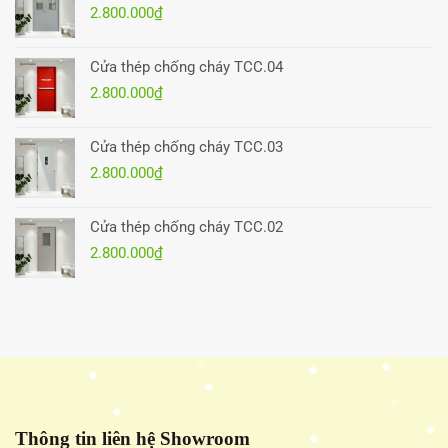
2.800.000
₫
Cửa thép chống cháy TCC.04
2.800.000
₫
Cửa thép chống cháy TCC.03
2.800.000
₫
Cửa thép chống cháy TCC.02
2.800.000
₫
Thông tin liên hệ Showroom