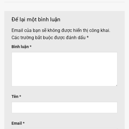
Để lại một bình luận
Email của bạn sẽ không được hiển thị công khai.
Các trường bắt buộc được đánh dấu
*
Bình luận
*
Tên
*
Email
*