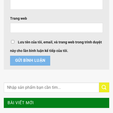
Trang web
Lưu tên của tôi, email, và trang web trong trình duyệt
này cho lần bình luận kế tiếp của tôi.
BÀI VIẾT MỚI