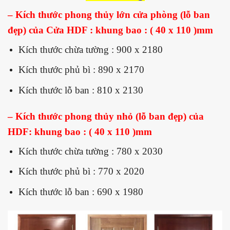
– Kích thước phong thủy lớn cửa phòng (lỗ ban
đẹp) của Cửa HDF : khung bao : ( 40 x 110 )mm
Kích thước chừa tường : 900 x 2180
Kích thước phủ bì : 890 x 2170
Kích thước lỗ ban : 810 x 2130
– Kích thước phong thủy nhỏ (lỗ ban đẹp) của
HDF: khung bao : ( 40 x 110 )mm
Kích thước chừa tường : 780 x 2030
Kích thước phủ bì : 770 x 2020
Kích thước lỗ ban : 690 x 1980