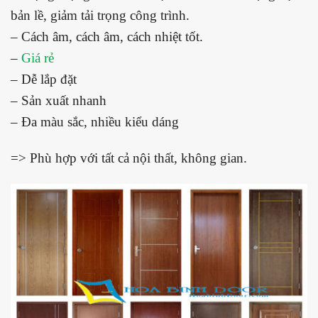
bản lề, giảm tải trọng công trình.
– Cách âm, cách âm, cách nhiệt tốt.
–
Giá rẻ
– Dễ lắp đặt
– Sản xuất nhanh
– Đa màu sắc, nhiều kiểu dáng
=> Phù hợp với tất cả nội thất, không gian.