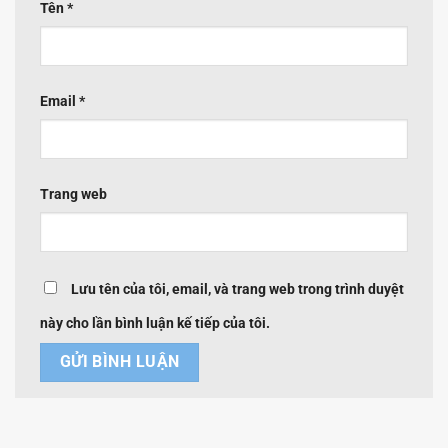
Tên
*
Email
*
Trang web
Lưu tên của tôi, email, và trang web trong trình duyệt
này cho lần bình luận kế tiếp của tôi.