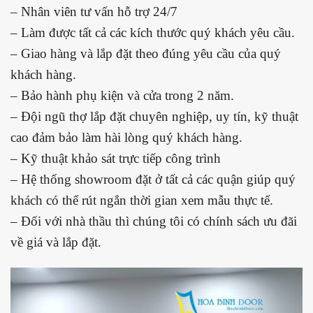
– Nhân viên tư vấn hỗ trợ 24/7
– Làm được tất cả các kích thước quý khách yêu cầu.
– Giao hàng và lắp đặt theo đúng yêu cầu của quý
khách hàng.
– Bảo hành phụ kiện và cửa trong 2 năm.
– Đội ngũ thợ lắp đặt chuyên nghiệp, uy tín, kỹ thuật
cao đảm bảo làm hài lòng quý khách hàng.
– Kỹ thuật khảo sát trực tiếp công trình
– Hệ thống showroom đặt ở tất cả các quận giúp quý
khách có thể rút ngắn thời gian xem mẫu thực tế.
– Đối với nhà thầu thì chúng tôi có chính sách ưu đãi
về giá và lắp đặt.