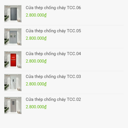
Cửa thép chống cháy TCC.06
2.800.000
₫
Cửa thép chống cháy TCC.05
2.800.000
₫
Cửa thép chống cháy TCC.04
2.800.000
₫
Cửa thép chống cháy TCC.03
2.800.000
₫
Cửa thép chống cháy TCC.02
2.800.000
₫