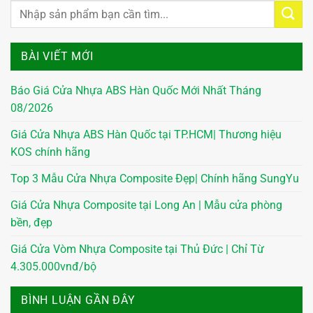
BÀI VIẾT MỚI
Báo Giá Cửa Nhựa ABS Hàn Quốc Mới Nhất Tháng
08/2026
Giá Cửa Nhựa ABS Hàn Quốc tại TP.HCM| Thương hiệu
KOS chính hãng
Top 3 Mẫu Cửa Nhựa Composite Đẹp| Chính hãng SungYu
Giá Cửa Nhựa Composite tại Long An | Mẫu cửa phòng
bền, đẹp
Giá Cửa Vòm Nhựa Composite tại Thủ Đức | Chỉ Từ
4.305.000vnđ/bộ
BÌNH LUẬN GẦN ĐÂY