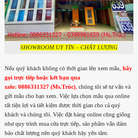
SHOWROOM UY TÍN – CHẤT LƯỢNG
Nếu quý khách không có thời gian lên xem mẫu,
hãy
gọi trực tiếp hoặc kết bạn qua
zalo:
0886331327
(Ms.Trúc)
,
chúng tôi sẽ tư vấn và
gửi mẫu cho bạn xem. Việc lựa chọn mẫu qua online
rất tiện lợi và tiết kiệm được thời gian cho cả quý
khách và chúng tôi. Việc đặt hàng online cũng giống
như quy trình mua cửa trực tiếp, sản phẩm vẫn đảm
bảo chất lượng nên quý khách hãy yên tâm.