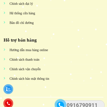
Chính sách đại lý
Hệ thống cửa hàng
Bản đồ chỉ đường
Hỗ trợ bán hàng
Hướng dẫn mua hàng online
Chính sách thanh toán
Chính sách vận chuyển
Chính sách bảo mật thông tin
0916790911