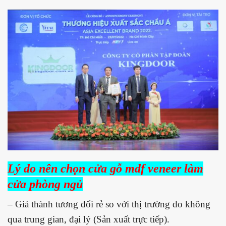
Lý do nên chọn cửa gỗ mdf veneer làm
cửa phòng ngủ
– Giá thành tương đối rẻ so với thị trường do không
qua trung gian, đại lý (Sản xuất trực tiếp).