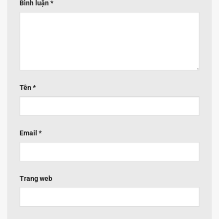
Bình luận
*
Tên
*
Email
*
Trang web