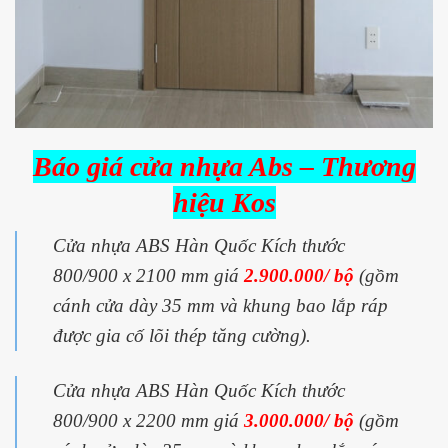
Báo giá cửa nhựa Abs – Thương
hiệu Kos
Cửa nhựa ABS Hàn Quốc Kích thước
800/900 x 2100 mm giá
2.900.000/ bộ
(gồm
cánh cửa dày 35 mm và khung bao lắp ráp
được gia cố lõi thép tăng cường).
Cửa nhựa ABS Hàn Quốc Kích thước
800/900 x 2200 mm giá
3.000.000/ bộ
(gồm