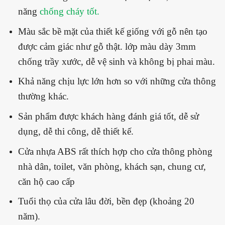
năng
chống cháy tốt.
Màu sắc bề mặt của thiết kế giống với gỗ nên tạo
được cảm giác như gỗ thật. lớp màu dày 3mm
chống trầy xước, dễ vệ sinh và không bị phai màu.
Khả năng chịu lực lớn hơn so với những cửa thông
thường khác.
Sản phẩm được khách hàng đánh giá tốt, dễ sử
dụng, dễ thi công, dễ thiết kế.
Cửa nhựa ABS rất thích hợp cho cửa thông phòng
nhà dân, toilet, văn phòng, khách sạn, chung cư,
căn hộ cao cấp
Tuổi thọ của cửa lâu đời, bền đẹp (khoảng 20
năm).