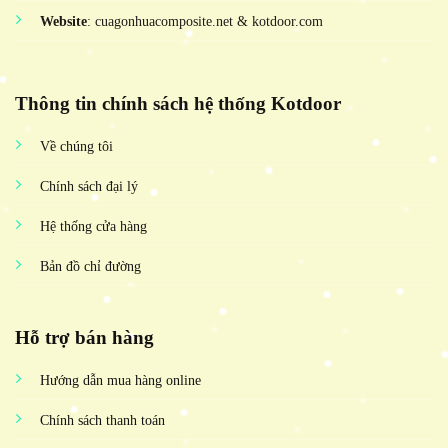
Website
: cuagonhuacomposite.net & kotdoor.com
Thông tin chính sách hệ thống Kotdoor
Về chúng tôi
Chính sách đại lý
Hệ thống cửa hàng
Bản đồ chỉ đường
Hỗ trợ bán hàng
Hướng dẫn mua hàng online
Chính sách thanh toán