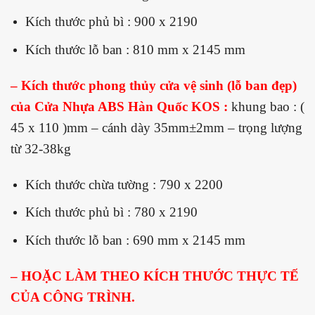
Kích thước phủ bì : 900 x 2190
Kích thước lỗ ban : 810 mm x 2145 mm
– Kích thước phong thủy cửa vệ sinh (lỗ ban đẹp)
của Cửa Nhựa ABS Hàn Quốc KOS :
khung bao : (
45 x 110 )mm – cánh dày 35mm±2mm – trọng lượng
từ 32-38kg
Kích thước chừa tường : 790 x 2200
Kích thước phủ bì : 780 x 2190
Kích thước lỗ ban : 690 mm x 2145 mm
– HOẶC LÀM THEO KÍCH THƯỚC THỰC TẾ
CỦA CÔNG TRÌNH.