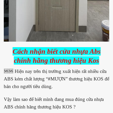
Cách nhận biết cửa nhựa Abs
chính hãng thương hiệu Kos
🆘🆘 Hiện nay trên thị trường xuất hiện rất nhiều cửa
ABS kém chất lượng “#MƯỢN” thương hiệu KOS để
bán cho người tiêu dùng.
Vậy làm sao để biết mình đang mua đúng cửa nhựa
ABS chính hãng thương hiệu KOS ?