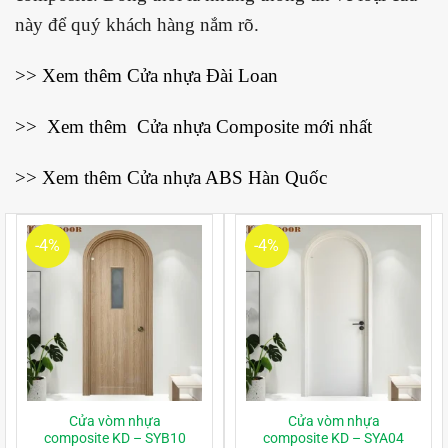
này để quý khách hàng nắm rõ.
>> Xem thêm
Cửa nhựa Đài Loan
>> Xem thêm
Cửa nhựa Composite mới nhất
>> Xem thêm
Cửa nhựa ABS Hàn Quốc
-4%
-4%
Cửa vòm nhựa
Cửa vòm nhựa
composite KD – SYB10
composite KD – SYA04