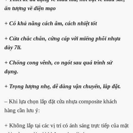
ấn tượng về diện mạo
+ Có khả năng cách âm, cách nhiệt tốt
+ Cửa chắc chắn, cứng cáp với miếng phôi nhựa
dày 7li.
+ Chống cong vênh, co ngót sau quá trình sử
dụng.
+ Trọng lượng nhẹ, dễ dàng vận chuyển, lắp đặt.
– Khi lựa chọn lắp đặt cửa nhựa composite khách
hàng cần lưu ý:
+ Không lắp tại các vị trí có ánh sáng trực tiếp của mặt