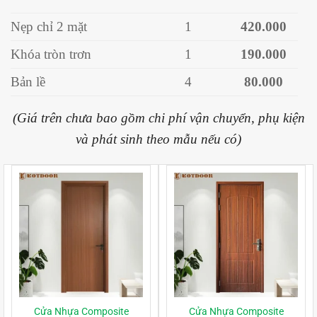
Nẹp chỉ 2 mặt
1
420.000
Khóa tròn trơn
1
190.000
Bản lề
4
80.000
(Giá trên chưa bao gồm chi phí vận chuyển, phụ kiện
và phát sinh theo mẫu nếu có)
Cửa Nhựa Composite
Cửa Nhựa Composite