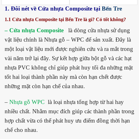
1. Đôi nét về Cửa nhựa Composite tại
Bến Tre
1.1 Cửa nhựa Composite tại Bến Tre là gì? Có tốt không?
– Cửa nhựa Composite
là dòng cửa nhựa sử dụng
vật liệu chính là Nhựa gỗ – WPC để sản xuất. Đây là
một loại vật liệu mới được nghiên cứu và ra mắt trong
vài năm trở lại đây. Sự kết hợp giữa bột gỗ và các hạt
nhựa PVC không chỉ giúp phát huy tối đa những mặt
tốt hai loại thành phần này mà còn hạn chết được
những mặt còn hạn chế của nhau.
–
Nhựa gỗ WPC
là loại nhựa tổng hợp từ hai hay
nhiều chất. Nhằm mục đích giúp các thành phần trong
hợp chất vừa có thể phát huy ưu điểm đồng thời hạn
chế cho nhau.