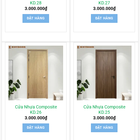
KD.28
KD.27
3.000.000
₫
3.000.000
₫
ĐẶT HÀNG
ĐẶT HÀNG
Cửa Nhựa Composite
Cửa Nhựa Composite
KD.26
KD.25
3.000.000
₫
3.000.000
₫
ĐẶT HÀNG
ĐẶT HÀNG