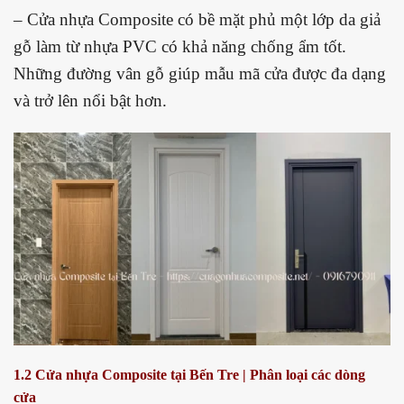
– Cửa nhựa Composite có bề mặt phủ một lớp da giả
gỗ làm từ nhựa PVC có khả năng chống ẩm tốt.
Những đường vân gỗ giúp mẫu mã cửa được đa dạng
và trở lên nổi bật hơn.
1.2 Cửa nhựa Composite tại Bến Tre | Phân loại các dòng
cửa