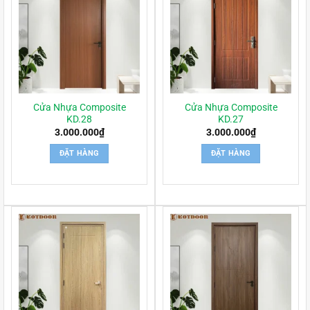
Cửa Nhựa Composite
Cửa Nhựa Composite
KD.28
KD.27
3.000.000
₫
3.000.000
₫
ĐẶT HÀNG
ĐẶT HÀNG