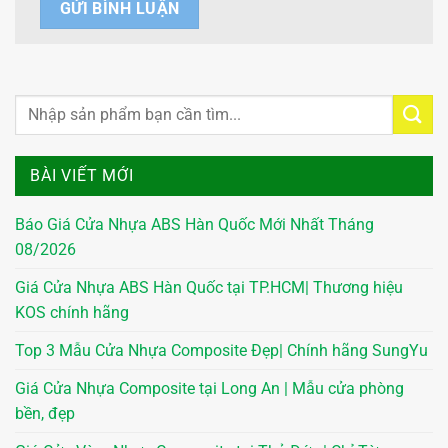
BÀI VIẾT MỚI
Báo Giá Cửa Nhựa ABS Hàn Quốc Mới Nhất Tháng
08/2026
Giá Cửa Nhựa ABS Hàn Quốc tại TP.HCM| Thương hiệu
KOS chính hãng
Top 3 Mẫu Cửa Nhựa Composite Đẹp| Chính hãng SungYu
Giá Cửa Nhựa Composite tại Long An | Mẫu cửa phòng
bền, đẹp