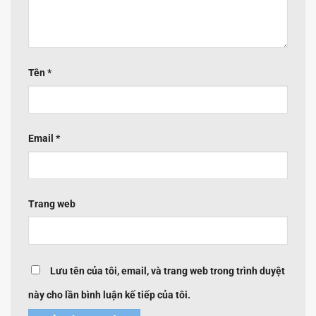
Tên
*
Email
*
Trang web
Lưu tên của tôi, email, và trang web trong trình duyệt
này cho lần bình luận kế tiếp của tôi.