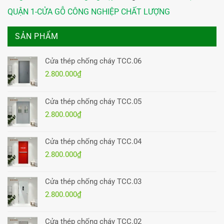
QUẬN 1-CỬA GỖ CÔNG NGHIỆP CHẤT LƯỢNG
SẢN PHẨM
Cửa thép chống cháy TCC.06
2.800.000
₫
Cửa thép chống cháy TCC.05
2.800.000
₫
Cửa thép chống cháy TCC.04
2.800.000
₫
Cửa thép chống cháy TCC.03
2.800.000
₫
Cửa thép chống cháy TCC.02