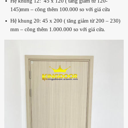
Hệ khung 12: 45 x 120 ( tăng giảm từ 120-
145)mm – công thêm 100.000 so với giá cửa
Hệ khung 20: 45 x 200 ( tăng giảm từ 200 – 230)
mm – công thêm 1.000.000 so với giá cửa.