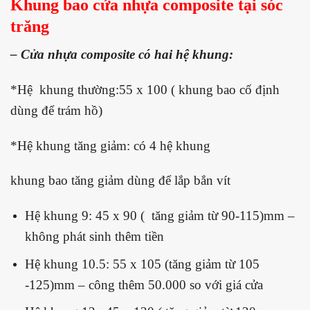
Khung bao cửa nhựa composite tại sóc
trăng
– Cửa nhựa composite có hai hệ khung:
*Hệ khung thường:55 x 100 ( khung bao cố định
dùng để trám hồ)
*Hệ khung tăng giảm: có 4 hệ khung
khung bao tăng giảm dùng để lắp bắn vít
Hệ khung 9: 45 x 90 ( tăng giảm từ 90-115)mm –
không phát sinh thêm tiền
Hệ khung 10.5: 55 x 105 (tăng giảm từ 105
-125)mm – công thêm 50.000 so với giá cửa