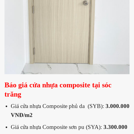
Báo giá cửa nhựa composite tại sóc
trăng
Giá cửa nhựa Composite phủ da (SYB):
3.000.000
VNĐ/m2
Giá cửa nhựa Composite sơn pu (SYA):
3.300.000