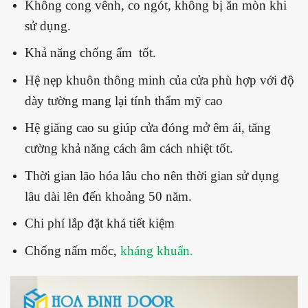
Không cong vênh, co ngót, không bị ăn mòn khi
sử dụng.
Khả năng chống ẩm tốt.
Hệ nẹp khuôn thông minh của cửa phù hợp với độ
dày tường mang lại tính thẩm mỹ cao
Hệ giăng cao su giúp cửa đóng mở êm ái, tăng
cường khả năng cách âm cách nhiệt tốt.
Thời gian lão hóa lâu cho nên thời gian sử dụng
lâu dài lên đến khoảng 50 năm.
Chi phí lắp đặt khá tiết kiệm
Chống nấm mốc,
kháng khuẩn.