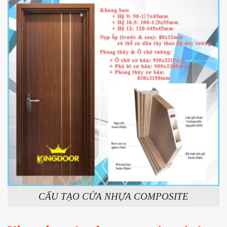
CẤU TẠO CỬA NHỰA COMPOSITE