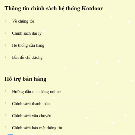
Thông tin chính sách hệ thống Kotdoor
Về chúng tôi
Chính sách đại lý
Hệ thống cửa hàng
Bản đồ chỉ đường
Hỗ trợ bán hàng
Hướng dẫn mua hàng online
Chính sách thanh toán
Chính sách vận chuyển
Chính sách bảo mật thông tin