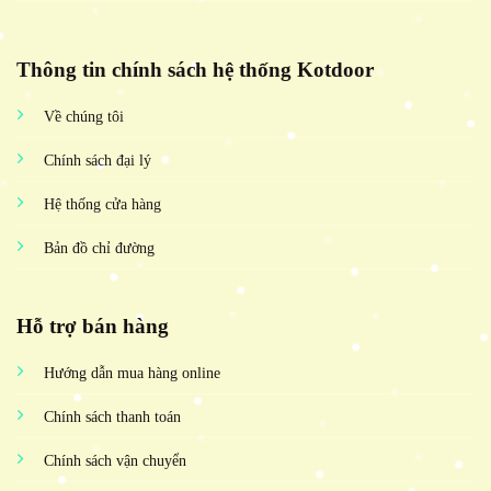
Thông tin chính sách hệ thống Kotdoor
Về chúng tôi
Chính sách đại lý
Hệ thống cửa hàng
Bản đồ chỉ đường
Hỗ trợ bán hàng
Hướng dẫn mua hàng online
Chính sách thanh toán
Chính sách vận chuyển