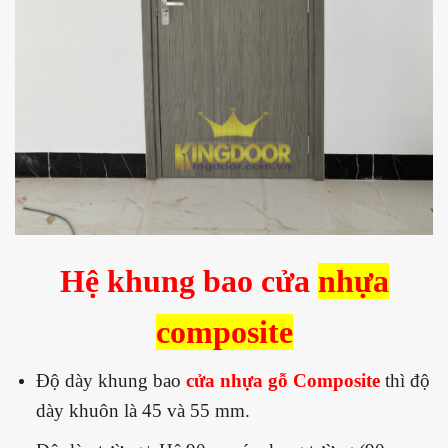
Hệ khung bao cửa
nhựa
composite
Độ dày khung bao
cửa nhựa gỗ Composite
thì độ
dày khuôn là 45 và 55 mm.