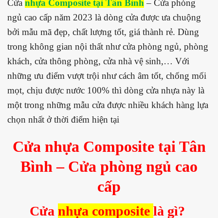
Cửa
nhựa Composite tại Tân Bình
– Cửa phòng
ngủ cao cấp năm 2023 là dòng cửa được ưa chuộng
bởi mẫu mã đẹp, chất lượng tốt, giá thành rẻ. Dùng
trong không gian nội thất như cửa phòng ngủ, phòng
khách, cửa thông phòng, cửa nhà vệ sinh,… Với
những ưu điểm vượt trội như cách âm tốt, chống mối
mọt, chịu được nước 100% thì dòng cửa nhựa này là
một trong những mẫu cửa được nhiều khách hàng lựa
chọn nhất ở thời điểm hiện tại
Cửa nhựa Composite tại Tân
Bình – Cửa phòng ngủ cao
cấp
Cửa
nhựa composite
là gì?