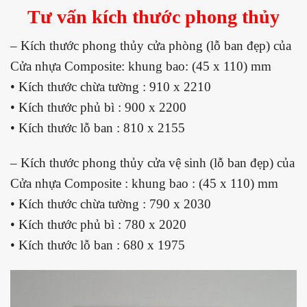
Tư vấn kích thước phong thủy
– Kích thước phong thủy cửa phòng (lỗ ban đẹp) của
Cửa nhựa Composite: khung bao: (45 x 110) mm
• Kích thước chừa tường : 910 x 2210
• Kích thước phủ bì : 900 x 2200
• Kích thước lỗ ban : 810 x 2155
– Kích thước phong thủy cửa vệ sinh (lỗ ban đẹp) của
Cửa nhựa Composite : khung bao : (45 x 110) mm
• Kích thước chừa tường : 790 x 2030
• Kích thước phủ bì : 780 x 2020
• Kích thước lỗ ban : 680 x 1975