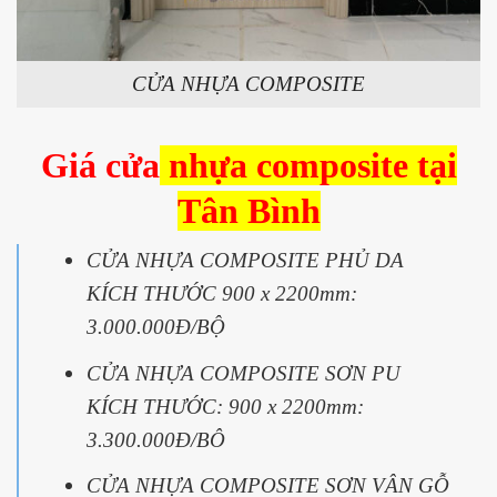
CỬA NHỰA COMPOSITE
Giá cửa
nhựa composite tại
Tân Bình
CỬA NHỰA COMPOSITE PHỦ DA
KÍCH THƯỚC 900 x 2200mm:
3.000.000Đ/BỘ
CỬA NHỰA COMPOSITE SƠN PU
KÍCH THƯỚC: 900 x 2200mm:
3.300.000Đ/BÔ
CỬA NHỰA COMPOSITE SƠN VÂN GỖ