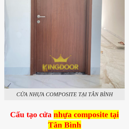
CỬA NHỰA COMPOSITE TẠI TÂN BÌNH
Cấu tạo cửa
nhựa composite tại
Tân Bình