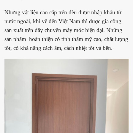
Những vật liệu cao cấp trên đều được nhập khẩu từ
nước ngoài, khi về đến Việt Nam thì được gia công
sản xuất trên dây chuyền máy móc hiện đại. Những
sản phẩm hoàn thiện có tính thẩm mỹ cao, chất lượng
tốt, có khả năng cách âm, cách nhiệt tốt và bền.