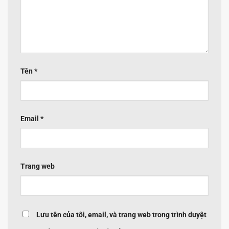
Tên
*
Email
*
Trang web
Lưu tên của tôi, email, và trang web trong trình duyệt