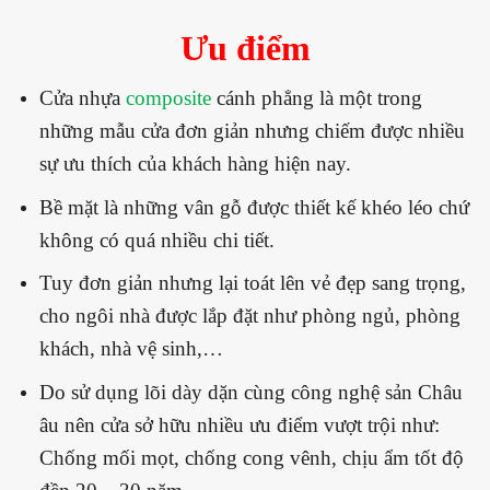
Ưu điểm
Cửa nhựa
composite
cánh phẳng là một trong
những mẫu cửa đơn giản nhưng chiếm được nhiều
sự ưu thích của khách hàng hiện nay.
Bề mặt là những vân gỗ được thiết kế khéo léo chứ
không có quá nhiều chi tiết.
Tuy đơn giản nhưng lại toát lên vẻ đẹp sang trọng,
cho ngôi nhà được lắp đặt như phòng ngủ, phòng
khách, nhà vệ sinh,…
Do sử dụng lõi dày dặn cùng công nghệ sản Châu
âu nên cửa sở hữu nhiều ưu điểm vượt trội như:
Chống mối mọt, chống cong vênh, chịu ẩm tốt độ