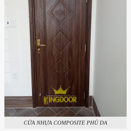
CỬA NHỰA COMPOSITE PHỦ DA