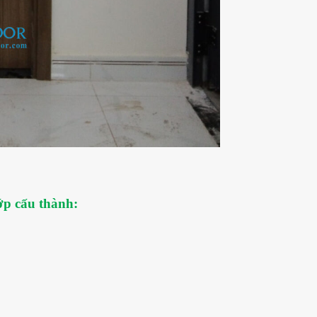
ớp cấu thành: