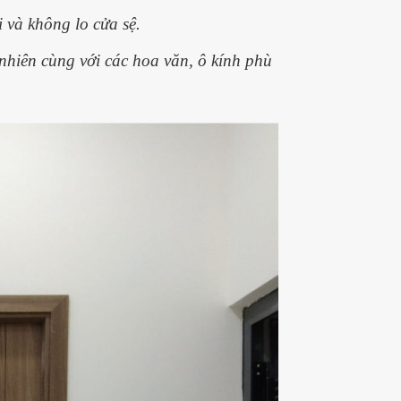
 và không lo cửa sệ.
nhiên cùng với các hoa văn, ô kính phù