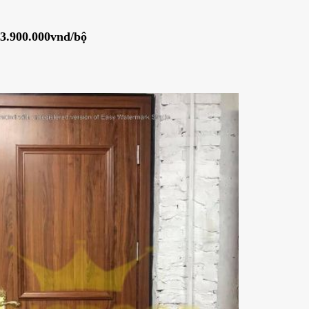
3.900.000vnd/bộ