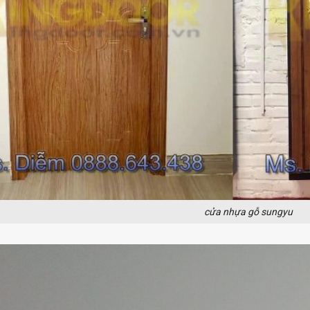
cửa nhựa gỗ sungyu