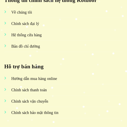
Thông tin chính sách hệ thống Kotdoor
Về chúng tôi
Chính sách đại lý
Hệ thống cửa hàng
Bản đồ chỉ đường
Hỗ trợ bán hàng
Hướng dẫn mua hàng online
Chính sách thanh toán
Chính sách vận chuyển
Chính sách bảo mật thông tin