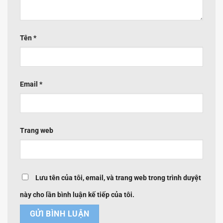
Tên
*
Email
*
Trang web
Lưu tên của tôi, email, và trang web trong trình duyệt
này cho lần bình luận kế tiếp của tôi.