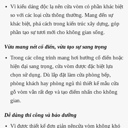
Vì kiểu dáng độc lạ nên cửa vòm có phần khác biệt
so với các loại cửa thông thường. Mang đến sự
khác biệt, phá cách trong kiến trúc xây dựng, góp
phần tạo sự tươi mới cho không gian sống.
Vừa mang nét cổ điển, vừa tạo sự sang trọng
Trong các công trình mang hơi hướng cổ điển hoặc
hiện đại sang trọng, cửa vòm được đặc biệt lựa
chọn sử dụng. Dù lắp đặt làm cửa phòng bếp,
phòng khách hay phòng ngủ thì thiết kế mẫu cửa
gỗ vòm vẫn rất đẹp và tạo điểm nhấn cho không
gian.
Dễ dàng thi công và bảo dưỡng
Vì được thiết kế đơn giản nêncửa vòm không khó