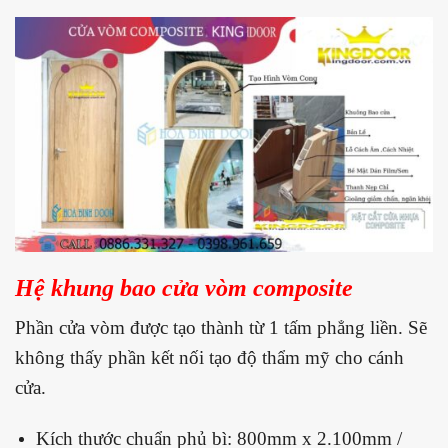
Hệ khung bao cửa vòm composite
Phần cửa vòm được tạo thành từ 1 tấm phẳng liền. Sẽ
không thấy phần kết nối tạo độ thẩm mỹ cho cánh
cửa.
Kích thước chuẩn phủ bì: 800mm x 2.100mm /