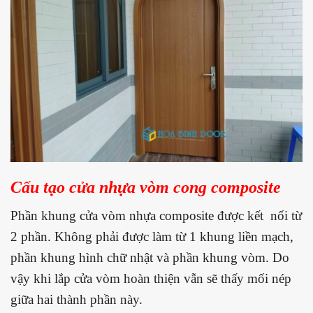
Cấu tạo cửa nhựa vòm cong composite
Phần khung cửa vòm nhựa composite được kết nối từ
2 phần. Không phải được làm từ 1 khung liền mạch,
phần khung hình chữ nhật và phần khung vòm. Do
vậy khi lắp cửa vòm hoàn thiện vẫn sẽ thấy mối nép
giữa hai thành phần này.