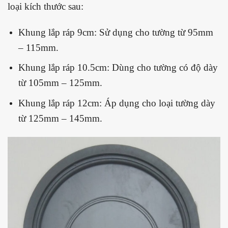
loại kích thước sau:
Khung lắp ráp 9cm: Sử dụng cho tường từ 95mm
– 115mm.
Khung lắp ráp 10.5cm: Dùng cho tường có độ dày
từ 105mm – 125mm.
Khung lắp ráp 12cm: Áp dụng cho loại tường dày
từ 125mm – 145mm.