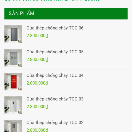
SẢN PHẨM
Cửa thép chống cháy TCC.06
2.800.000
₫
Cửa thép chống cháy TCC.05
2.800.000
₫
Cửa thép chống cháy TCC.04
2.800.000
₫
Cửa thép chống cháy TCC.03
2.800.000
₫
Cửa thép chống cháy TCC.02
2.800.000
₫