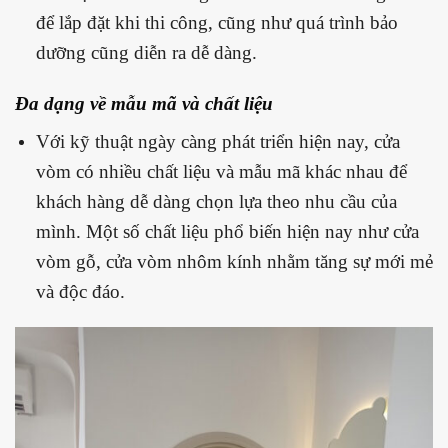
để lắp đặt khi thi công, cũng như quá trình bảo
dưỡng cũng diễn ra dễ dàng.
Đa dạng về mẫu mã và chất liệu
Với kỹ thuật ngày càng phát triển hiện nay, cửa
vòm có nhiều chất liệu và mẫu mã khác nhau để
khách hàng dễ dàng chọn lựa theo nhu cầu của
mình. Một số chất liệu phổ biến hiện nay như cửa
vòm gỗ, cửa vòm nhôm kính nhằm tăng sự mới mẻ
và độc đáo.