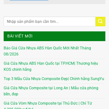
BÀI VIẾT MỚI
Báo Giá Cửa Nhựa ABS Hàn Quốc Mới Nhất Tháng
08/2026
Giá Cửa Nhựa ABS Hàn Quốc tại TP.HCM| Thương hiệu
KOS chính hãng
Top 3 Mẫu Cửa Nhựa Composite Đẹp| Chính hãng SungYu
Giá Cửa Nhựa Composite tại Long An | Mẫu cửa phòng
bền, đẹp
Giá Cửa Vòm Nhựa Composite tại Thủ Đức | Chỉ Từ