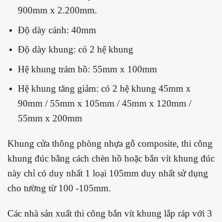
900mm x 2.200mm.
Độ dày cánh: 40mm
Độ dày khung: có 2 hệ khung
Hệ khung trám hồ: 55mm x 100mm
Hệ khung tăng giảm: có 2 hệ khung 45mm x
90mm / 55mm x 105mm / 45mm x 120mm /
55mm x 200mm
Khung cửa thông phòng nhựa gỗ composite, thi công
khung đúc bằng cách chèn hồ hoặc bắn vít khung đúc
này chỉ có duy nhất 1 loại 105mm duy nhất sử dụng
cho tường từ 100 -105mm.
Các nhà sản xuất thi công bắn vít khung lắp ráp với 3