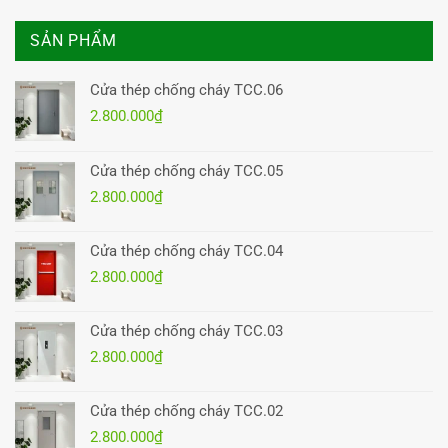
SẢN PHẨM
Cửa thép chống cháy TCC.06
2.800.000
₫
Cửa thép chống cháy TCC.05
2.800.000
₫
Cửa thép chống cháy TCC.04
2.800.000
₫
Cửa thép chống cháy TCC.03
2.800.000
₫
Cửa thép chống cháy TCC.02
2.800.000
₫