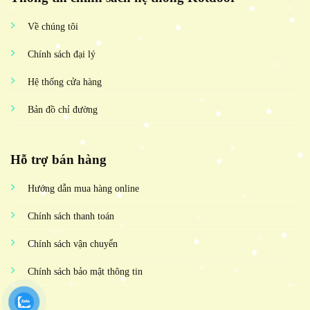
Về chúng tôi
Chính sách đại lý
Hệ thống cửa hàng
Bản đồ chỉ đường
Hỗ trợ bán hàng
Hướng dẫn mua hàng online
Chính sách thanh toán
Chính sách vận chuyển
Chính sách bảo mật thông tin