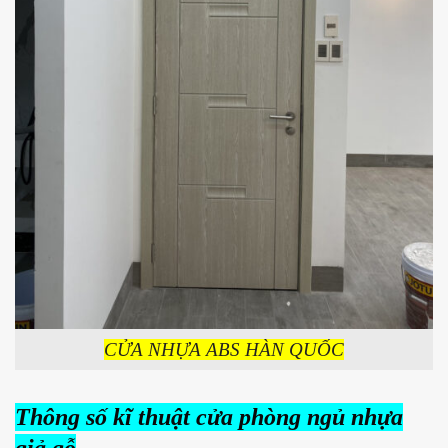
CỬA NHỰA ABS HÀN QUỐC
Thông số kĩ thuật cửa phòng ngủ nhựa