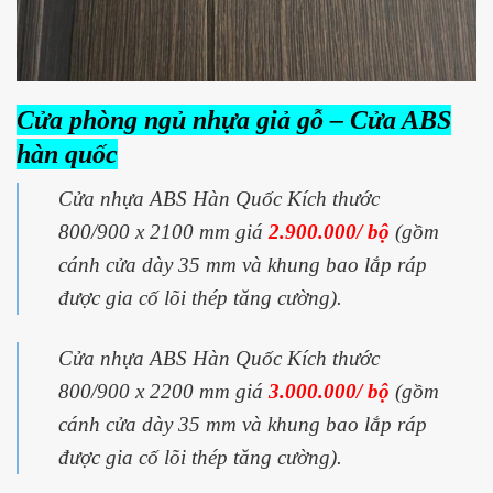
Cửa phòng ngủ nhựa giả gỗ – Cửa ABS
hàn quốc
Cửa nhựa ABS Hàn Quốc Kích thước
800/900 x 2100 mm giá
2.900.000/ bộ
(gồm
cánh cửa dày 35 mm và khung bao lắp ráp
được gia cố lõi thép tăng cường).
Cửa nhựa ABS Hàn Quốc Kích thước
800/900 x 2200 mm giá
3.000.000/ bộ
(gồm
cánh cửa dày 35 mm và khung bao lắp ráp
được gia cố lõi thép tăng cường).