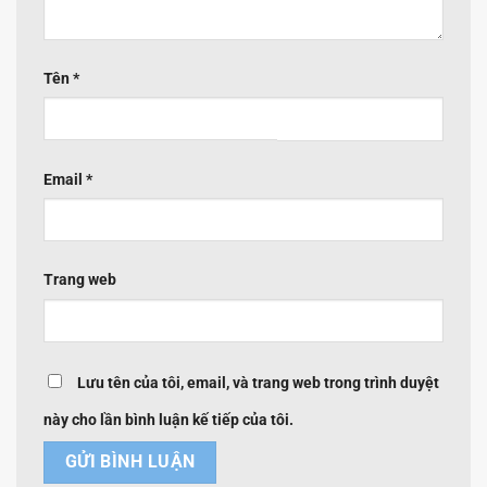
Tên
*
Email
*
Trang web
Lưu tên của tôi, email, và trang web trong trình duyệt
này cho lần bình luận kế tiếp của tôi.