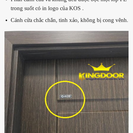
trong suốt có in logo của KOS .
Cánh cửa chắc chắn, tinh xảo, không bị cong vênh.