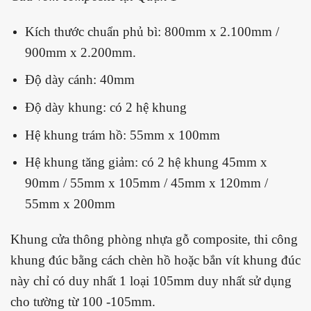
Kích thước chuẩn phủ bì: 800mm x 2.100mm /
900mm x 2.200mm.
Độ dày cánh: 40mm
Độ dày khung: có 2 hệ khung
Hệ khung trám hồ: 55mm x 100mm
Hệ khung tăng giảm: có 2 hệ khung 45mm x
90mm / 55mm x 105mm / 45mm x 120mm /
55mm x 200mm
Khung cửa thông phòng nhựa gỗ composite, thi công
khung đúc bằng cách chèn hồ hoặc bắn vít khung đúc
này chỉ có duy nhất 1 loại 105mm duy nhất sử dụng
cho tường từ 100 -105mm.