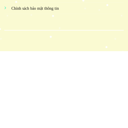
Chính sách bảo mật thông tin