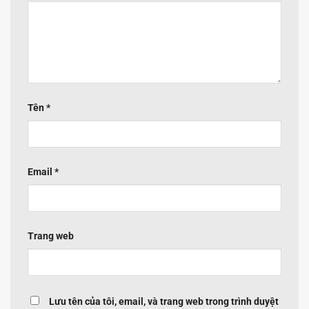
Tên
*
Email
*
Trang web
Lưu tên của tôi, email, và trang web trong trình duyệt