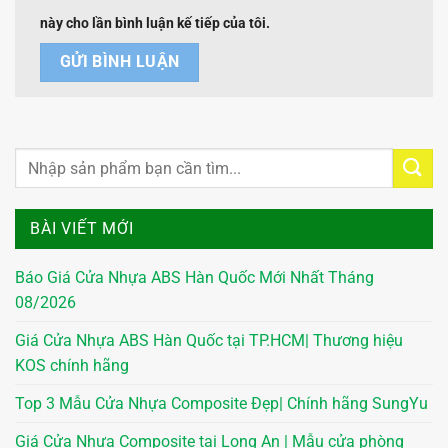
này cho lần bình luận kế tiếp của tôi.
BÀI VIẾT MỚI
Báo Giá Cửa Nhựa ABS Hàn Quốc Mới Nhất Tháng
08/2026
Giá Cửa Nhựa ABS Hàn Quốc tại TP.HCM| Thương hiệu
KOS chính hãng
Top 3 Mẫu Cửa Nhựa Composite Đẹp| Chính hãng SungYu
Giá Cửa Nhựa Composite tại Long An | Mẫu cửa phòng