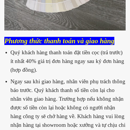
Phương thức thanh toán và giao hàng
Quý khách hàng thanh toán đặt tiền cọc (trả trước)
ít nhất 40% giá trị đơn hàng ngay sau ký đơn hàng
(hợp đồng).
Ngay sau khi giao hàng, nhân viên phụ trách thông
báo trước. Quý khách thanh số tiền còn lại cho
nhân viên giao hàng. Trường hợp nếu không nhận
được số tiền còn lại hoặc không có người nhận
hàng công ty sẽ chở hàng về. Khách hàng vui lòng
nhận hàng tại showroom hoặc xưởng và tự chịu chi