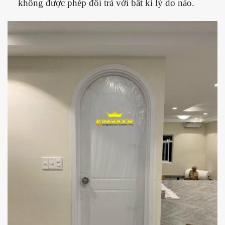
không được phép đổi trả với bất kì lý do nào.