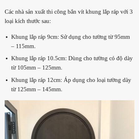
Các nhà sản xuất thi công bắn vít khung lắp ráp với 3
loại kích thước sau:
Khung lắp ráp 9cm: Sử dụng cho tường từ 95mm
– 115mm.
Khung lắp ráp 10.5cm: Dùng cho tường có độ dày
từ 105mm – 125mm.
Khung lắp ráp 12cm: Áp dụng cho loại tường dày
từ 125mm – 145mm.