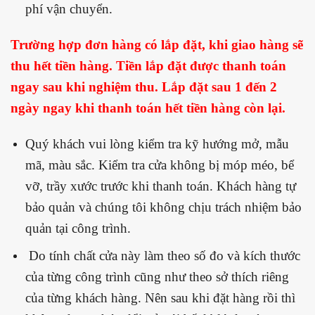
phí vận chuyển.
Trường hợp đơn hàng có lắp đặt, khi giao hàng sẽ
thu hết tiền hàng. Tiền lắp đặt được thanh toán
ngay sau khi nghiệm thu. Lắp đặt sau 1 đến 2
ngày ngay khi thanh toán hết tiền hàng còn lại.
Quý khách vui lòng kiểm tra kỹ hướng mở, mẫu
mã, màu sắc. Kiểm tra cửa không bị móp méo, bể
vỡ, trầy xước trước khi thanh toán. Khách hàng tự
bảo quản và chúng tôi không chịu trách nhiệm bảo
quản tại công trình.
Do tính chất cửa này làm theo số đo và kích thước
của từng công trình cũng như theo sở thích riêng
của từng khách hàng. Nên sau khi đặt hàng rồi thì