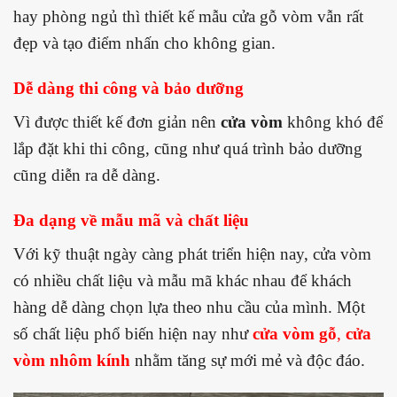
hay phòng ngủ thì thiết kế mẫu cửa gỗ vòm vẫn rất
đẹp và tạo điểm nhấn cho không gian.
Dễ dàng thi công và bảo dưỡng
Vì được thiết kế đơn giản nên
cửa vòm
không khó để
lắp đặt khi thi công, cũng như quá trình bảo dưỡng
cũng diễn ra dễ dàng.
Đa dạng về mẫu mã và chất liệu
Với kỹ thuật ngày càng phát triển hiện nay, cửa vòm
có nhiều chất liệu và mẫu mã khác nhau để khách
hàng dễ dàng chọn lựa theo nhu cầu của mình. Một
số chất liệu phổ biến hiện nay như
cửa vòm gỗ
,
cửa
vòm nhôm kính
nhằm tăng sự mới mẻ và độc đáo.