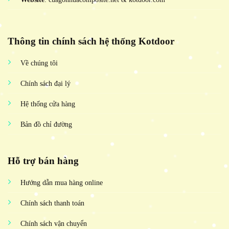
Thông tin chính sách hệ thống Kotdoor
Về chúng tôi
Chính sách đại lý
Hệ thống cửa hàng
Bản đồ chỉ đường
Hỗ trợ bán hàng
Hướng dẫn mua hàng online
Chính sách thanh toán
Chính sách vận chuyển