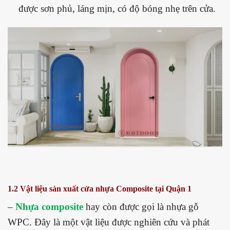
được sơn phủ, láng mịn, có độ bóng nhẹ trên cửa.
1.2 Vật liệu sản xuất cửa nhựa Composite tại Quận 1
–
Nhựa composite
hay còn được gọi là nhựa gỗ
WPC. Đây là một vật liệu được nghiên cứu và phát