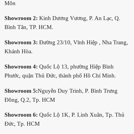
Môn
Showroom 2:
Kinh Dương Vương, P. An Lạc, Q.
Bình Tân, TP. HCM.
Showroom 3:
Đường 23/10, Vĩnh Hiệp , Nha Trang,
Khánh Hòa.
Showroom 4:
Quốc Lộ 13, phường Hiệp Bình
Phước, quận Thủ Đức, thành phố Hồ Chí Minh.
Showroom 5:
Nguyễn Duy Trinh, P. Bình Trưng
Đông, Q.2, Tp. HCM
Showroom 6:
Quốc Lộ 1K, P. Linh Xuân, Tp. Thủ
Đức, Tp. HCM