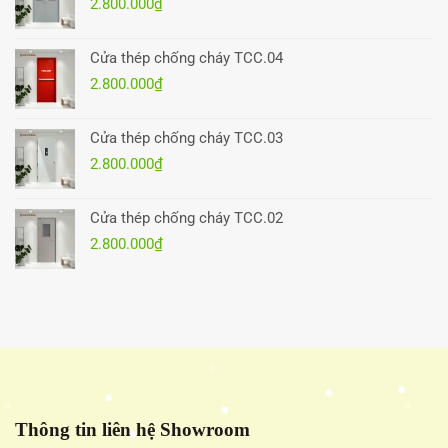
2.800.000
₫
Cửa thép chống cháy TCC.04
2.800.000
₫
Cửa thép chống cháy TCC.03
2.800.000
₫
Cửa thép chống cháy TCC.02
2.800.000
₫
Thông tin liên hệ Showroom