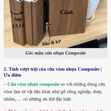
Góc mẫu cửa nhựa Composite
2. Tính vượt trội của cửa vòm nhựa Composite |
Ưu điểm
– Cửa vòm nhựa composite
so với những dòng cửa
vòm làm từ vật liệu khác như gỗ công nghiệp, thép,
nhôm,…. có những ưu thế đặc biệt: