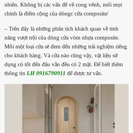
nhiên. Không bị các vấn đề về cong vênh, mối mọt
chính là điểm cộng của dòngc cửa composite/
– Trên đây là những phân tích khách quan về tính
năng vượt trội của dòng cửa vòm nhựa composite.
Mỗi một loại cửa sẽ đem đến những trải nghiệm riêng
cho khách hàng. Và cửa nào cũng vậy, vật liệu sử
dụng có tốt đến đâu vẫn đều có 2 mặt. Để biết thêm
thông tin
LH 0916790911
để được tư vấn.