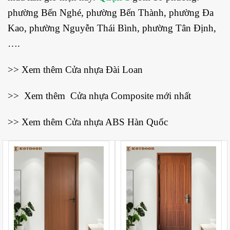
phường
Bến Nghé
, phường
Bến Thành
, phường
Đa
Kao
, phường
Nguyễn Thái Bình
, phường
Tân Định
,
….
>> Xem thêm
Cửa nhựa Đài Loan
>> Xem thêm
Cửa nhựa Composite mới nhất
>> Xem thêm
Cửa nhựa ABS Hàn Quốc