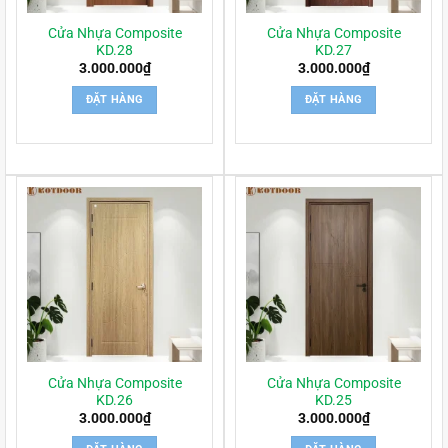
Cửa Nhựa Composite
Cửa Nhựa Composite
KD.28
KD.27
3.000.000
₫
3.000.000
₫
ĐẶT HÀNG
ĐẶT HÀNG
Cửa Nhựa Composite
Cửa Nhựa Composite
KD.26
KD.25
3.000.000
₫
3.000.000
₫