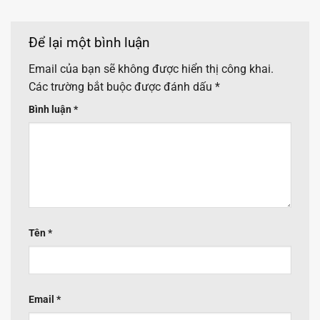
Để lại một bình luận
Email của bạn sẽ không được hiển thị công khai.
Các trường bắt buộc được đánh dấu
*
Bình luận
*
Tên
*
Email
*