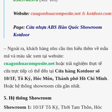
Website:
cuagonhuacomposite.net
&
kotdoor.com
Page:
Cửa nhựa ABS Hàn Quốc Showroom
Kotdoor
– Ngoài ra, khách hàng nhu cầu tìm hiểu thêm về mẫu
mã và màu sắc xem tại website:
cuagonhuacomposite.net
hoặc trải nghiệm thực tế
cửa trực tiếp có thể đến tại
Cửa hàng Kotdoor số
10/1F, Tô Ký, Hóc Môn, Thành phố Hồ Chí Minh
.
Hoặc hệ thống showroom cửa gần nhất.
5. Hệ thống Showroom
Showroom 1:
10/1F Tô Ký, Thới Tam Thôn, Hóc