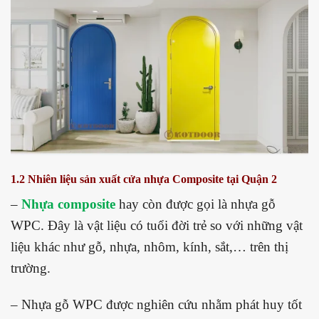
1.2 Nhiên liệu sản xuất cửa nhựa Composite tại Quận 2
–
Nhựa composite
hay còn được gọi là nhựa gỗ
WPC. Đây là vật liệu có tuổi đời trẻ so với những vật
liệu khác như gỗ, nhựa, nhôm, kính, sắt,… trên thị
trường.
– Nhựa gỗ WPC được nghiên cứu nhằm phát huy tốt