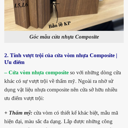
Góc mẫu cửa nhựa Composite
2. Tính vượt trội của cửa vòm nhựa Composite |
Ưu điểm
– Cửa vòm nhựa composite
so với những dòng cửa
khác có sự vượt trội về thẩm mỹ. Ngoài ra nhờ sử
dụng vật liệu nhựa composite nên cửa sở hữu nhiều
ưu điểm vượt trội:
+ Thẩm mỹ:
cửa vòm có thiết kế khác biệt, mẫu mã
hiện đại, màu sắc đa dạng. Lắp được những công