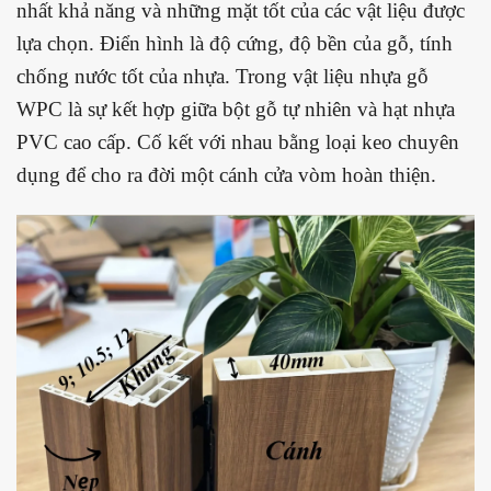
nhất khả năng và những mặt tốt của các vật liệu được
lựa chọn. Điển hình là độ cứng, độ bền của gỗ, tính
chống nước tốt của nhựa. Trong vật liệu nhựa gỗ
WPC là sự kết hợp giữa bột gỗ tự nhiên và hạt nhựa
PVC cao cấp. Cố kết với nhau bằng loại keo chuyên
dụng để cho ra đời một cánh cửa vòm hoàn thiện.