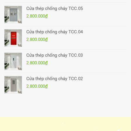
Cửa thép chống cháy TCC.05
2.800.000
₫
Cửa thép chống cháy TCC.04
2.800.000
₫
Cửa thép chống cháy TCC.03
2.800.000
₫
Cửa thép chống cháy TCC.02
2.800.000
₫