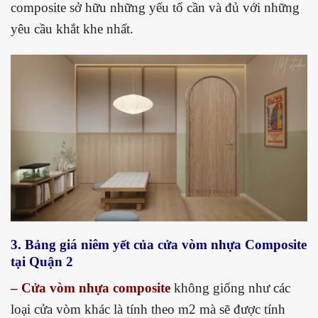
composite sở hữu những yếu tố cần và đủ với những
yêu cầu khắt khe nhất.
3. Bảng giá niêm yết của cửa vòm nhựa Composite
tại Quận 2
– Cửa vòm nhựa composite
không giống như các
loại cửa vòm khác là tính theo m2 mà sẽ được tính