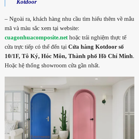
Kotdoor
– Ngoài ra, khách hàng nhu cầu tìm hiểu thêm về mẫu
mã và màu sắc xem tại website:
cuagonhuacomposite.net
hoặc trải nghiệm thực tế
cửa trực tiếp có thể đến tại
Cửa hàng Kotdoor số
10/1F, Tô Ký, Hóc Môn, Thành phố Hồ Chí Minh
.
Hoặc hệ thống showroom cửa gần nhất.