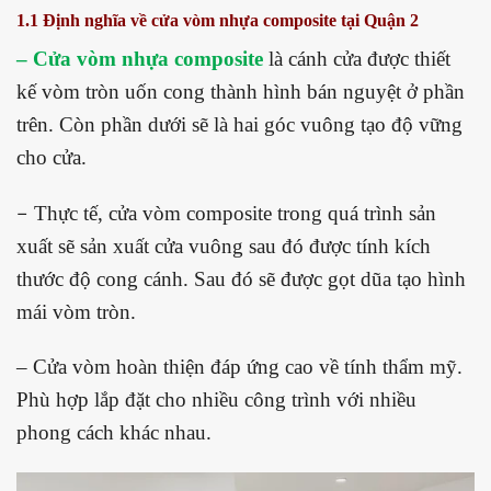
1.1 Định nghĩa về cửa vòm nhựa composite tại Quận 2
– Cửa vòm nhựa composite
là cánh cửa được thiết
kế vòm tròn uốn cong thành hình bán nguyệt ở phần
trên. Còn phần dưới sẽ là hai góc vuông tạo độ vững
cho cửa.
Thực tế, cửa vòm composite trong quá trình sản
–
xuất sẽ sản xuất cửa vuông sau đó được tính kích
thước độ cong cánh. Sau đó sẽ được gọt dũa tạo hình
mái vòm tròn.
– Cửa vòm hoàn thiện đáp ứng cao về tính thẩm mỹ.
Phù hợp lắp đặt cho nhiều công trình với nhiều
phong cách khác nhau.