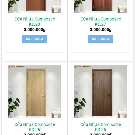
Cửa Nhựa Composite
Cửa Nhựa Composite
KD.28
KD.27
3.000.000
₫
3.000.000
₫
ĐẶT HÀNG
ĐẶT HÀNG
Cửa Nhựa Composite
Cửa Nhựa Composite
KD.26
KD.25
3.000.000
₫
3.000.000
₫