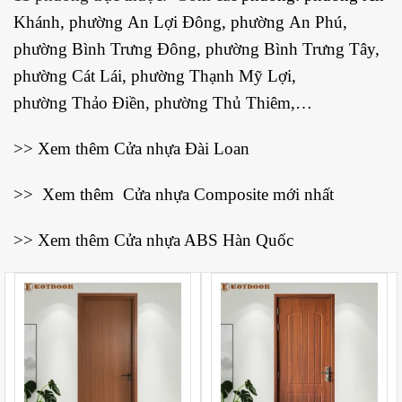
Khánh
, phường
An Lợi Đông
, phường
An Phú
,
phường
Bình Trưng Đông
, phường
Bình Trưng Tây
,
phường
Cát Lái
, phường
Thạnh Mỹ Lợi
,
phường
Thảo Điền
, phường
Thủ Thiêm,
…
>> Xem thêm
Cửa nhựa Đài Loan
>> Xem thêm
Cửa nhựa Composite mới nhất
>> Xem thêm
Cửa nhựa ABS Hàn Quốc