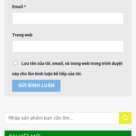
Email
*
Trang web
Lưu tên của tôi, email, và trang web trong trình duyệt
này cho lần bình luận kế tiếp của tôi.