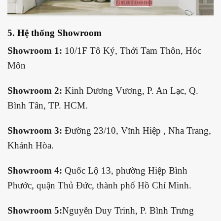
5. Hệ thống Showroom
Showroom 1:
10/1F Tô Ký, Thới Tam Thôn, Hóc
Môn
Showroom 2:
Kinh Dương Vương, P. An Lạc, Q.
Bình Tân, TP. HCM.
Showroom 3:
Đường 23/10, Vĩnh Hiệp , Nha Trang,
Khánh Hòa.
Showroom 4:
Quốc Lộ 13, phường Hiệp Bình
Phước, quận Thủ Đức, thành phố Hồ Chí Minh.
Showroom 5:
Nguyễn Duy Trinh, P. Bình Trưng