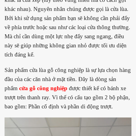
khác nhau). Nguyên nhân chúng được gọi là cửa lùa.
Bởi khi sử dụng sản phẩm bạn sẽ không cần phải đẩy
về phía trước hoặc sau như các loại cửa thông thường.
Mà chỉ cần dùng một lực nhẹ đẩy sang ngang, điều
này sẽ giúp những không gian nhỏ được tối ưu diện
tích đáng kể.
Sản phẩm cửa lùa gỗ công nghiệp là sự lựa chọn hàng
đầu của các căn nhà ở mặt tiền. Đây là dòng sản
phẩm
cửa gỗ công nghiệp
được thiết kế có bánh xe
trượt trên thanh ray. Vì thế có cấu tạo gồm 2 bộ phận,
bao gồm: Phần cố định và phần di động trượt.