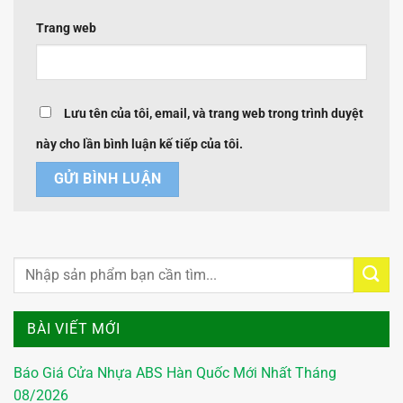
Trang web
Lưu tên của tôi, email, và trang web trong trình duyệt
này cho lần bình luận kế tiếp của tôi.
BÀI VIẾT MỚI
Báo Giá Cửa Nhựa ABS Hàn Quốc Mới Nhất Tháng
08/2026