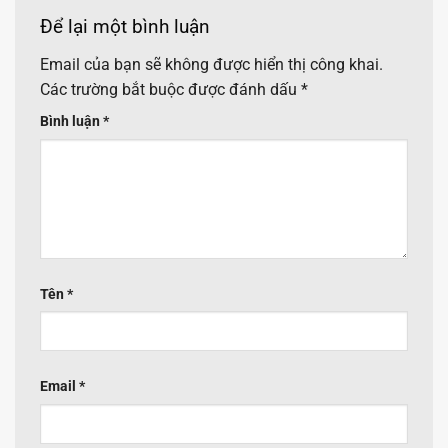
Để lại một bình luận
Email của bạn sẽ không được hiển thị công khai.
Các trường bắt buộc được đánh dấu
*
Bình luận
*
Tên
*
Email
*