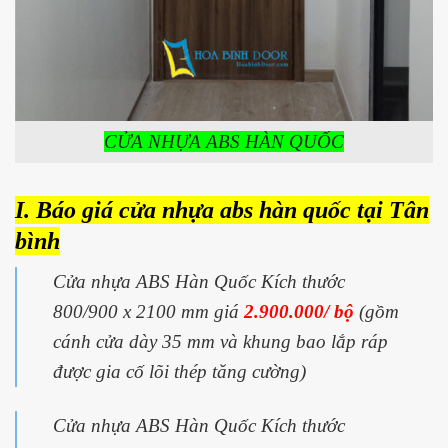
CỬA NHỰA ABS HÀN QUỐC
I. Báo giá cửa nhựa abs hàn quốc tại Tân
bình
Cửa nhựa ABS Hàn Quốc Kích thước
800/900 x 2100 mm giá
2.900.000/ bộ
(gồm
cánh cửa dày 35 mm và khung bao lắp ráp
được gia cố lõi thép tăng cường)
Cửa nhựa ABS Hàn Quốc Kích thước