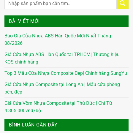
BÀI VIẾT MỚI
Báo Giá Cửa Nhựa ABS Hàn Quốc Mới Nhất Tháng
08/2026
Giá Cửa Nhựa ABS Hàn Quốc tại TP.HCM| Thương hiệu
KOS chính hãng
Top 3 Mẫu Cửa Nhựa Composite Đẹp| Chính hãng SungYu
Giá Cửa Nhựa Composite tại Long An | Mẫu cửa phòng
bền, đẹp
Giá Cửa Vòm Nhựa Composite tại Thủ Đức | Chỉ Từ
4.305.000vnđ/bộ
BÌNH LUẬN GẦN ĐÂY