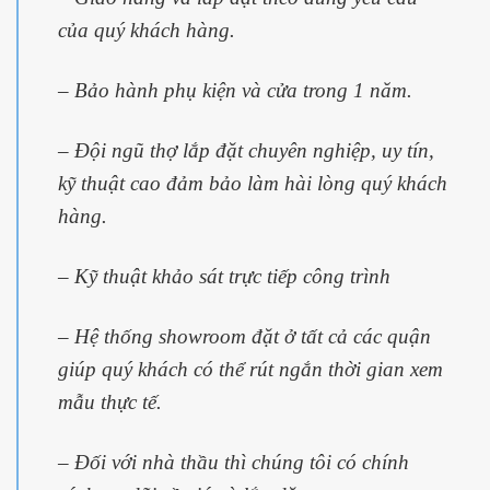
của quý khách hàng.
– Bảo hành phụ kiện và cửa trong 1 năm.
– Đội ngũ thợ lắp đặt chuyên nghiệp, uy tín,
kỹ thuật cao đảm bảo làm hài lòng quý khách
hàng.
– Kỹ thuật khảo sát trực tiếp công trình
– Hệ thống showroom đặt ở tất cả các quận
giúp quý khách có thể rút ngắn thời gian xem
mẫu thực tế.
– Đối với nhà thầu thì chúng tôi có chính