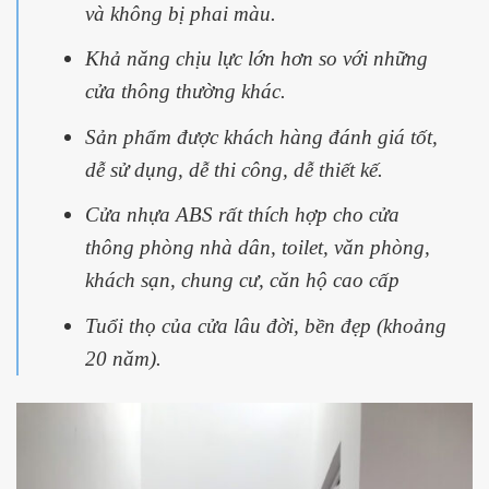
và không bị phai màu.
Khả năng chịu lực lớn hơn so với những
cửa thông thường khác.
Sản phẩm được khách hàng đánh giá tốt,
dễ sử dụng, dễ thi công, dễ thiết kế.
Cửa nhựa ABS rất thích hợp cho cửa
thông phòng nhà dân, toilet, văn phòng,
khách sạn, chung cư, căn hộ cao cấp
Tuổi thọ của cửa lâu đời, bền đẹp (khoảng
20 năm).