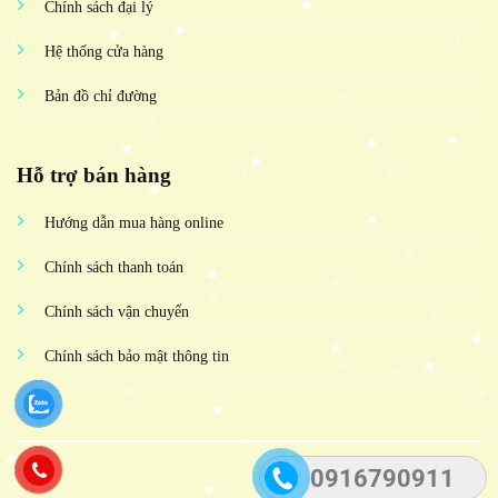
Chính sách đại lý
Hệ thống cửa hàng
Bản đồ chỉ đường
Hỗ trợ bán hàng
Hướng dẫn mua hàng online
Chính sách thanh toán
Chính sách vận chuyển
Chính sách bảo mật thông tin
0916790911