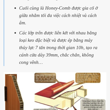
Cuối cùng là Honey-Comb được gia cố ở
giữa nhằm tối đa việc cách nhiệt và cách
âm.
Các lớp trên được liên kết với nhau bằng
loại keo đặc biệt và được ép bằng máy
thủy lực 7 tấn trong thời gian 10h, tạo ra
cánh cửa dày 39mm, chắc chắn, không
cong vênh…