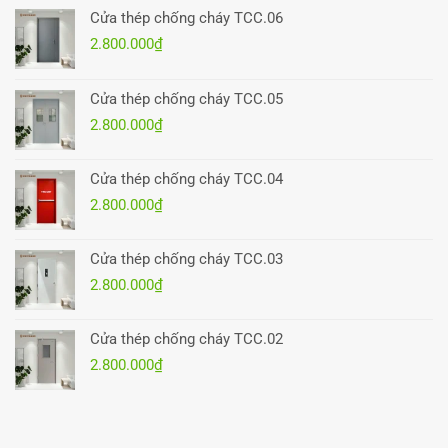
Cửa thép chống cháy TCC.06
2.800.000
₫
Cửa thép chống cháy TCC.05
2.800.000
₫
Cửa thép chống cháy TCC.04
2.800.000
₫
Cửa thép chống cháy TCC.03
2.800.000
₫
Cửa thép chống cháy TCC.02
2.800.000
₫