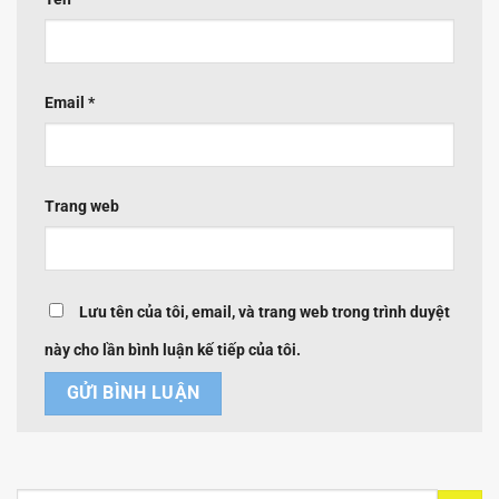
Email
*
Trang web
Lưu tên của tôi, email, và trang web trong trình duyệt
này cho lần bình luận kế tiếp của tôi.