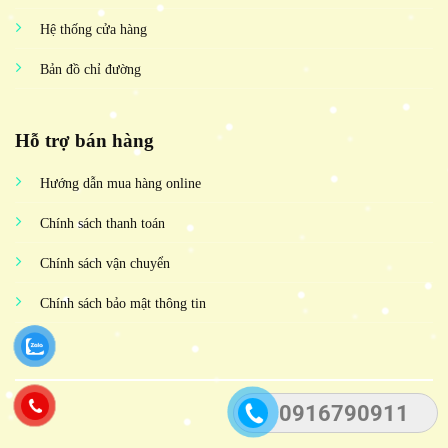
Hệ thống cửa hàng
Bản đồ chỉ đường
Hỗ trợ bán hàng
Hướng dẫn mua hàng online
Chính sách thanh toán
Chính sách vận chuyển
Chính sách bảo mật thông tin
0916790911