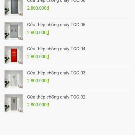
Cửa thép chống cháy TCC.06
2.800.000
₫
Cửa thép chống cháy TCC.05
2.800.000
₫
Cửa thép chống cháy TCC.04
2.800.000
₫
Cửa thép chống cháy TCC.03
2.800.000
₫
Cửa thép chống cháy TCC.02
2.800.000
₫