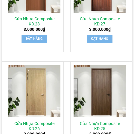
Cửa Nhựa Composite
Cửa Nhựa Composite
KD.28
KD.27
3.000.000
₫
3.000.000
₫
ĐẶT HÀNG
ĐẶT HÀNG
Cửa Nhựa Composite
Cửa Nhựa Composite
KD.26
KD.25
3.000.000
₫
3.000.000
₫