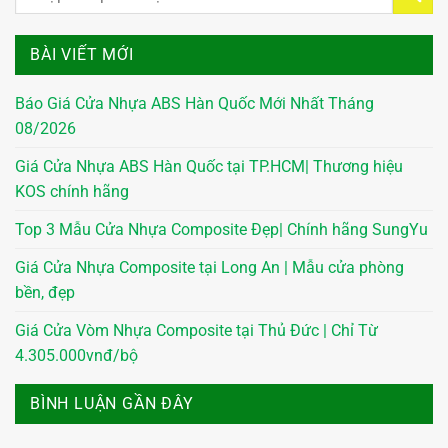
BÀI VIẾT MỚI
Báo Giá Cửa Nhựa ABS Hàn Quốc Mới Nhất Tháng
08/2026
Giá Cửa Nhựa ABS Hàn Quốc tại TP.HCM| Thương hiệu
KOS chính hãng
Top 3 Mẫu Cửa Nhựa Composite Đẹp| Chính hãng SungYu
Giá Cửa Nhựa Composite tại Long An | Mẫu cửa phòng
bền, đẹp
Giá Cửa Vòm Nhựa Composite tại Thủ Đức | Chỉ Từ
4.305.000vnđ/bộ
BÌNH LUẬN GẦN ĐÂY