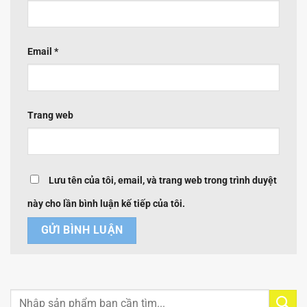
Email
*
Trang web
Lưu tên của tôi, email, và trang web trong trình duyệt
này cho lần bình luận kế tiếp của tôi.