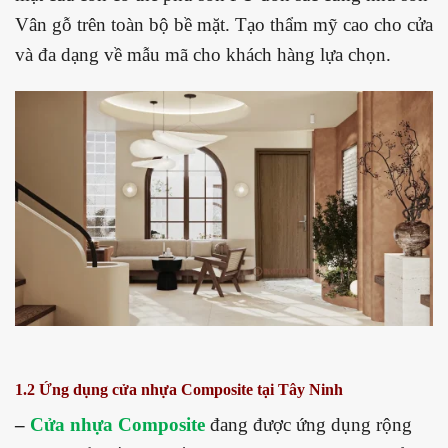
Vân gỗ trên toàn bộ bề mặt. Tạo thẩm mỹ cao cho cửa
và đa dạng về mẫu mã cho khách hàng lựa chọn.
1.2 Ứng dụng cửa nhựa Composite tại Tây Ninh
–
Cửa nhựa Composite
đang được ứng dụng rộng