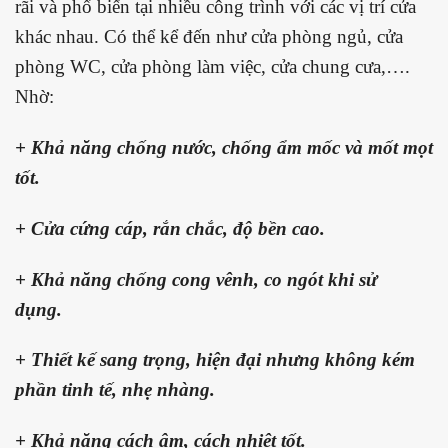
rãi và phổ biến tại nhiều công trình với các vị trí cửa
khác nhau. Có thể kể đến như cửa phòng ngủ, cửa
phòng WC, cửa phòng làm việc, cửa chung cưa,….
Nhờ:
+ Khả năng chống nước, chống ẩm mốc và mốt mọt
tốt.
+ Cửa cứng cáp, rắn chắc, độ bền cao.
+ Khả năng chống cong vênh, co ngót khi sử
dụng.
+ Thiết kế sang trọng, hiện đại nhưng không kém
phần tinh tế, nhẹ nhàng.
+ Khả năng cách âm, cách nhiệt tốt.