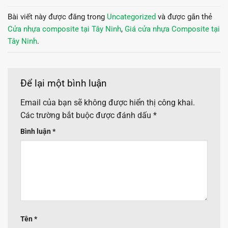
Bài viết này được đăng trong
Uncategorized
và được gắn thẻ
Cửa nhựa composite tại Tây Ninh
,
Giá cửa nhựa Composite tại
Tây Ninh
.
Để lại một bình luận
Email của bạn sẽ không được hiển thị công khai.
Các trường bắt buộc được đánh dấu
*
Bình luận
*
Tên
*