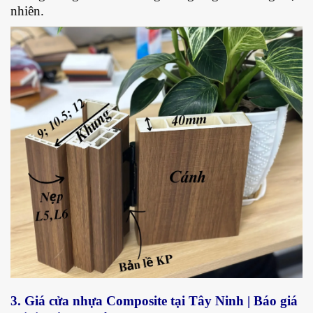
nhiên.
3. Giá cửa nhựa Composite tại Tây Ninh | Báo giá