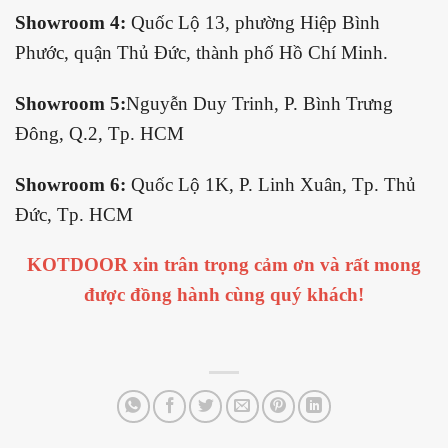
Showroom 4:
Quốc Lộ 13, phường Hiệp Bình
Phước, quận Thủ Đức, thành phố Hồ Chí Minh.
Showroom 5:
Nguyễn Duy Trinh, P. Bình Trưng
Đông, Q.2, Tp. HCM
Showroom 6:
Quốc Lộ 1K, P. Linh Xuân, Tp. Thủ
Đức, Tp. HCM
KOTDOOR xin trân trọng cảm ơn và rất mong
được đồng hành cùng quý khách!