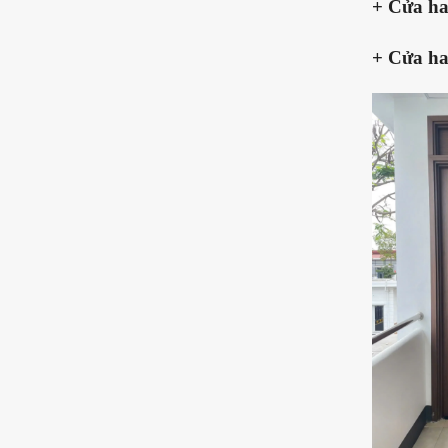
+ Cửa ha
+ Cửa ha