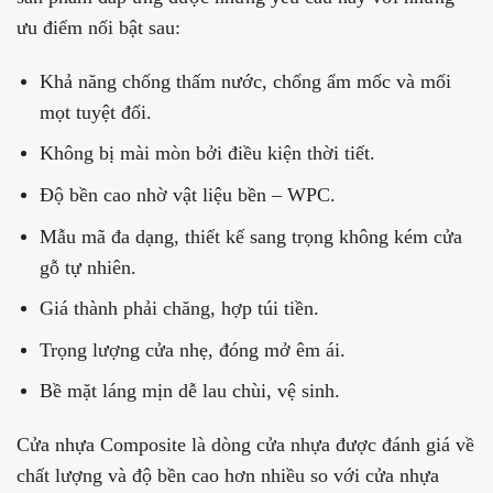
ưu điểm nối bật sau:
Khả năng chống thấm nước, chống ẩm mốc và mối
mọt tuyệt đối.
Không bị mài mòn bởi điều kiện thời tiết.
Độ bền cao nhờ vật liệu bền – WPC.
Mẫu mã đa dạng, thiết kế sang trọng không kém cửa
gỗ tự nhiên.
Giá thành phải chăng, hợp túi tiền.
Trọng lượng cửa nhẹ, đóng mở êm ái.
Bề mặt láng mịn dễ lau chùi, vệ sinh.
Cửa nhựa Composite là dòng cửa nhựa được đánh giá về
chất lượng và độ bền cao hơn nhiều so với cửa nhựa