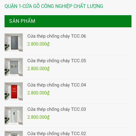
QUẬN 1-CỬA GỖ CÔNG NGHIỆP CHẤT LƯỢNG
SẢN PHẨM
Cửa thép chống cháy TCC.06
2.800.000
₫
Cửa thép chống cháy TCC.05
2.800.000
₫
Cửa thép chống cháy TCC.04
2.800.000
₫
Cửa thép chống cháy TCC.03
2.800.000
₫
Cửa thép chống cháy TCC.02