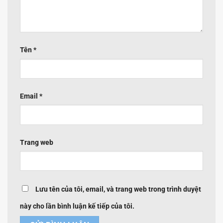
Tên
*
Email
*
Trang web
Lưu tên của tôi, email, và trang web trong trình duyệt
này cho lần bình luận kế tiếp của tôi.