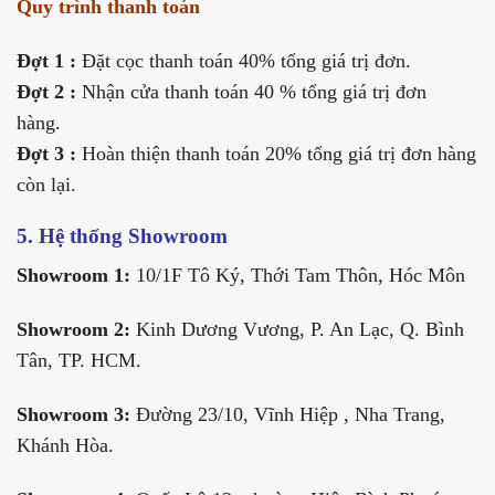
Quy trình thanh toán
Đợt 1 :
Đặt cọc thanh toán 40% tổng giá trị đơn.
Đợt 2 :
Nhận cửa thanh toán 40 % tổng giá trị đơn
hàng.
Đợt 3 :
Hoàn thiện thanh toán 20% tổng giá trị đơn hàng
còn lại.
5. Hệ thống Showroom
Showroom 1:
10/1F Tô Ký, Thới Tam Thôn, Hóc Môn
Showroom 2:
Kinh Dương Vương, P. An Lạc, Q. Bình
Tân, TP. HCM.
Showroom 3:
Đường 23/10, Vĩnh Hiệp , Nha Trang,
Khánh Hòa.