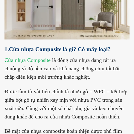
1.Cửa nhựa Composite là gì? Có mấy loại?
Cửa nhựa Composite
là dòng cửa nhựa đang rất ưa
chuộng vì độ bền cao và khả năng chống chịu tốt bất
chấp điều kiện môi trường khắc nghiệt.
Được làm từ vật liệu chính là nhựa gỗ – WPC – kết hợp
giữa bột gỗ tự nhiên xay mịn với nhựa PVC trong sản
xuất cửa. Cùng với một số chất phụ gia và keo chuyên
dụng khác để cho ra cửa nhựa Composite hoàn thiện.
Bề mặt cửa nhựa composite hoàn thiện được phủ film