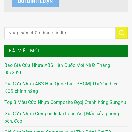
BÀI VIẾT MỚI
Báo Giá Cửa Nhựa ABS Hàn Quốc Mới Nhất Tháng
08/2026
Giá Cửa Nhựa ABS Hàn Quốc tại TP.HCM| Thương hiệu
KOS chính hãng
Top 3 Mẫu Cửa Nhựa Composite Đẹp| Chính hãng SungYu
Giá Cửa Nhựa Composite tại Long An | Mẫu cửa phòng
bền, đẹp