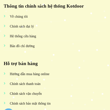
Thông tin chính sách hệ thống Kotdoor
Về chúng tôi
Chính sách đại lý
Hệ thống cửa hàng
Bản đồ chỉ đường
Hỗ trợ bán hàng
Hướng dẫn mua hàng online
Chính sách thanh toán
Chính sách vận chuyển
Chính sách bảo mật thông tin