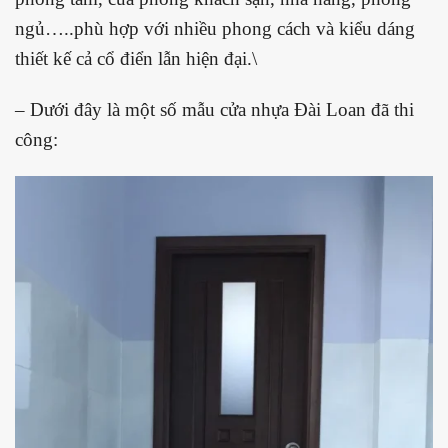
ngủ…..phù hợp với nhiều phong cách và kiểu dáng
thiết kế cả cổ điển lẫn hiện đại.\
– Dưới đây là một số mẫu cửa nhựa Đài Loan đã thi
công: