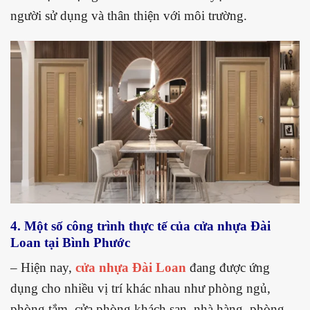
người sử dụng và thân thiện với môi trường.
4. Một số công trình thực tế của cửa nhựa Đài
Loan tại Bình Phước
– Hiện nay,
cửa nhựa Đài Loan
đang được ứng
dụng cho nhiều vị trí khác nhau như phòng ngủ,
phòng tắm, cửa phòng khách sạn, nhà hàng, phòng