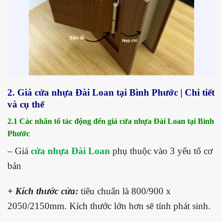
2. Giá cửa nhựa Đài Loan tại Bình Phước | Chi tiết
và cụ thể
2.1 Các nhân tố tác động đến giá cửa nhựa Đài Loan tại Bình
Phước
– Giá
cửa nhựa Đài Loan
phụ thuộc vào 3 yếu tố cơ
bản
+ Kích thước cửa:
tiêu chuẩn là 800/900 x
2050/2150mm. Kích thước lớn hơn sẽ tính phát sinh.