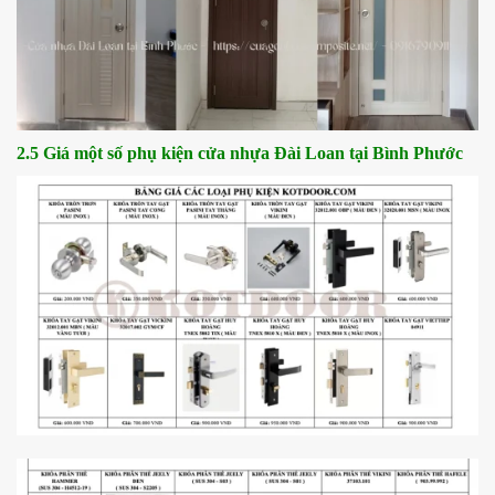
2.5 Giá một số phụ kiện cửa nhựa Đài Loan tại Bình Phước