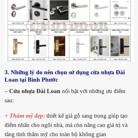
3. Những lý do nên chọn sử dụng cửa nhựa Đài
Loan tại Bình Phước
–
Cửa nhựa Đài Loan
nổi bật với những ưu điểm
sau:
+ Thẩm mỹ đẹp:
thiết kế giả gỗ sang trọng giúp tạo
điểm nhấn cho ngôi nhà, mà còn nâng cao giá trị và
tăng tính thẩm mỹ cho toàn bộ không gian