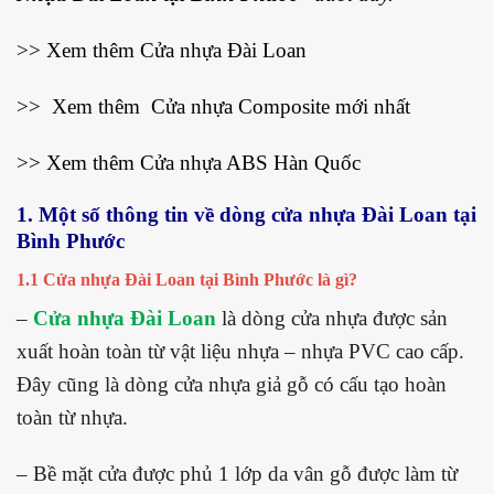
>> Xem thêm
Cửa nhựa Đài Loan
>> Xem thêm
Cửa nhựa Composite mới nhất
>> Xem thêm
Cửa nhựa ABS Hàn Quốc
1. Một số thông tin về dòng cửa nhựa Đài Loan tại
Bình Phước
1.1 Cửa nhựa Đài Loan tại Bình Phước là gì?
–
Cửa nhựa Đài Loan
là dòng cửa nhựa được sản
xuất hoàn toàn từ vật liệu nhựa – nhựa PVC cao cấp.
Đây cũng là dòng cửa nhựa giả gỗ có cấu tạo hoàn
toàn từ nhựa.
– Bề mặt cửa được phủ 1 lớp da vân gỗ được làm từ