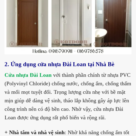
2. Ứng dụng cửa nhựa Đài Loan tại Nhà Bè
Cửa nhựa Đài Loan
với thành phần chính từ nhựa PVC
(Polyvinyl Chloride) chống nước, chống ẩm, chống thấm
và mối mọt tuyệt đối. Trọng lượng cửa nhẹ với bề mặt
mịn giúp dễ dàng vệ sinh, tháo lắp không gây áp lực lên
công trình nên có độ bền cao. Nhờ vậy, cửa nhựa Đài
Loan được ứng dụng rất phổ biến và rộng rãi.
+ Nhà tắm và nhà vệ sinh
: Nhờ khả năng chống ẩm tốt