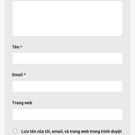
Tên
*
Email
*
Trang web
Lưu tên của tôi, email, và trang web trong trình duyệt