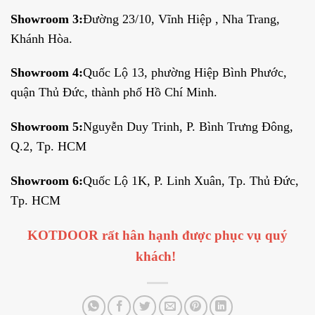
Showroom 3:
Đường 23/10, Vĩnh Hiệp , Nha Trang,
Khánh Hòa.
Showroom 4:
Quốc Lộ 13, phường Hiệp Bình Phước,
quận Thủ Đức, thành phố Hồ Chí Minh.
Showroom 5:
Nguyễn Duy Trinh, P. Bình Trưng Đông,
Q.2, Tp. HCM
Showroom 6:
Quốc Lộ 1K, P. Linh Xuân, Tp. Thủ Đức,
Tp. HCM
KOTDOOR rất hân hạnh được phục vụ quý
khách!