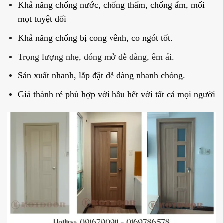
Khả năng chống nước, chống thấm, chống ẩm, mối
mọt tuyệt đối
Khả năng chống bị cong vênh, co ngót tốt.
Trọng lượng nhẹ, đóng mở dễ dàng, êm ái.
Sản xuất nhanh, lắp đặt dễ dàng nhanh chóng.
Giá thành rẻ phù hợp với hầu hết với tất cả mọi người