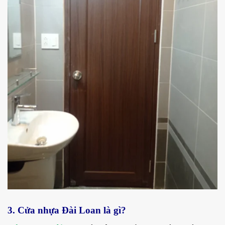
3. Cửa nhựa Đài Loan là gì?