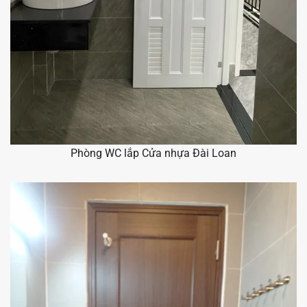
Phòng WC lắp Cửa nhựa Đài Loan