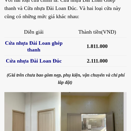
thanh và Cửa nhựa Đài Loan Đúc. Và hai loại cửa này
cũng có những mức giá khác nhau:
Diễn giải
Thành tiền(VND)
Cửa nhựa Đài Loan ghép
1.811.000
thanh
Cửa nhựa Đài Loan Đúc
2.111.000
(Giá trên chưa bao gồm nẹp, phụ kiện, vận chuyển và chi phí
lắp đặt)