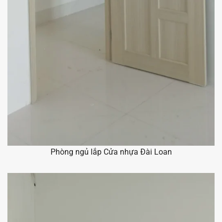
Phòng ngủ lắp Cửa nhựa Đài Loan