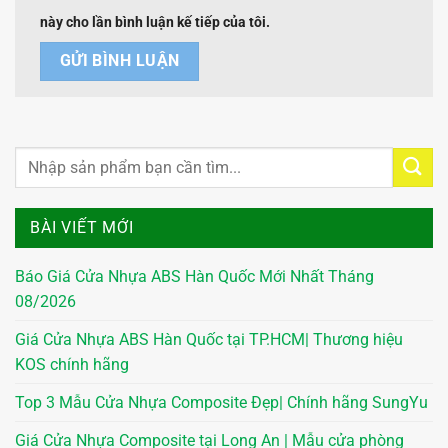
này cho lần bình luận kế tiếp của tôi.
BÀI VIẾT MỚI
Báo Giá Cửa Nhựa ABS Hàn Quốc Mới Nhất Tháng
08/2026
Giá Cửa Nhựa ABS Hàn Quốc tại TP.HCM| Thương hiệu
KOS chính hãng
Top 3 Mẫu Cửa Nhựa Composite Đẹp| Chính hãng SungYu
Giá Cửa Nhựa Composite tại Long An | Mẫu cửa phòng