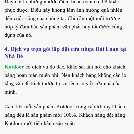
Đây chỉ là những nhược điểm hoàn toàn có thể khắc
phục được. Điều này không làm ảnh hưởng quá nhiều
đến cuộc sống của chúng ta. Chỉ cần một môi trường
hợp lý đảm bảo sản phẩm vẫn phát huy tốt được công
dụng của nó.
4. Dịch vụ trọn gói lắp đặt cửa nhựa Đài Loan tại
Nhà Bè
Kotdoor
có dịch vụ đo đạc, khảo sát tận nơi cho khách
hàng hoàn toàn miễn phí. Nên khách hàng không cần lo
lắng vấn đề kích thước bị sai lệch so với cửa nhà của
mình.
Cam kết mỗi sản phẩm Kotdoor cung cấp tới tay khách
hàng đều là sản phẩm mới 100%. Khách hàng đặt hàng
Kotdoor mới tiến hành sản xuất.