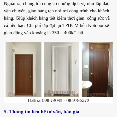
Ngoài ra, chúng tôi cũng có những dịch vụ như lắp đặt,
vận chuyển, giao hàng tận nơi tới công trình cho khách
hàng. Giúp khách hàng tiết kiệm thời gian, công sức và
cả tiền bạc.
Chi phí lắp đặt tại TPHCM bên Kotdoor sẽ
giao động vào khoảng là 350 – 400k/1 bộ.
5. Thông tin liên hệ tư vấn, báo giá