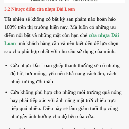
3.2 Nhược điểm cửa nhựa Đài Loan
Tất nhiên sẽ không có bất kỳ sản phẩm nào hoàn hảo
100% trên thị trường hiện nay. Mà luôn có những ưu
điểm nổi bật và những mặt còn hạn chế
cửa nhựa Đài
Loan
mà khách hàng cần và nên biết đến để lựa chọn
sao cho phù hợp nhất với nhu cầu sử dụng của mình.
Cửa nhựa Đài Loan ghép thanh thường sẽ có những
độ hở, hơi mỏng, yếu nên khả năng cách ấm, cách
nhiệt tương đối thấp.
Cửa không phù hợp cho những môi trường quá nóng
hay phải tiếp xúc với ánh nắng mặt trời chiếu trực
tiếp quá nhiều. Điều này sẽ làm giảm tuổi thọ cũng
như gây ảnh hưởng cho độ bền của cửa.