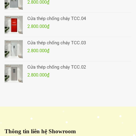
2.800.000
₫
Cửa thép chống cháy TCC.04
2.800.000
₫
Cửa thép chống cháy TCC.03
2.800.000
₫
Cửa thép chống cháy TCC.02
2.800.000
₫
Thông tin liên hệ Showroom