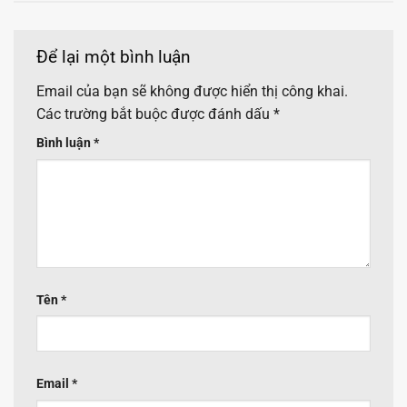
Để lại một bình luận
Email của bạn sẽ không được hiển thị công khai.
Các trường bắt buộc được đánh dấu
*
Bình luận
*
Tên
*
Email
*