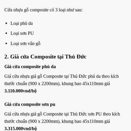
Cửa nhựa gỗ composite có 3 loại như sau:
Loại phủ da
Loại sơn PU
Loại sơn vân gỗ
2. Giá cửa Composite tại Thủ Đức
Giá cửa
composite phủ da
Giá cửa nhựa giả gỗ Composite tại Thủ Đức phủ da theo kích
thước chuẩn (900 x 2200mm), khung bao 45x110mm giá
3.110.000vnd/bộ
Giá cửa
composite sơn pu
Giá cửa nhựa giả gỗ Composite tại Thủ Đức sơn PU theo kích
thước chuẩn (900 x 2200mm), khung bao 45x110mm giá
3.315.000vnd/bộ