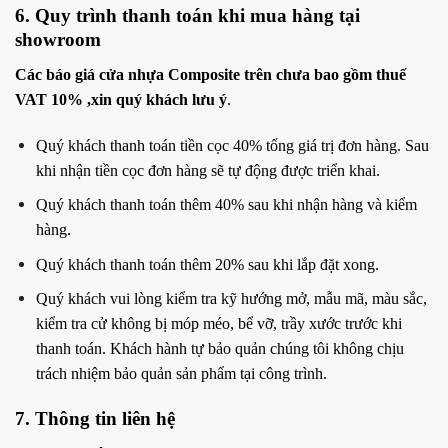
6. Quy trình thanh toán khi mua hàng tại
showroom
Các báo giá cửa nhựa Composite trên chưa bao gồm thuế
VAT 10% ,xin quý khách lưu ý
.
Quý khách thanh toán tiền cọc 40% tổng giá trị đơn hàng. Sau
khi nhận tiền cọc đơn hàng sẽ tự động được triển khai.
Quý khách thanh toán thêm 40% sau khi nhận hàng và kiểm
hàng.
Quý khách thanh toán thêm 20% sau khi lắp đặt xong.
Quý khách vui lòng kiểm tra kỹ hướng mở, mẫu mã, màu sắc,
kiểm tra cử không bị móp méo, bể vỡ, trầy xước trước khi
thanh toán. Khách hành tự bảo quản chúng tôi không chịu
trách nhiệm bảo quản sản phẩm tại công trình.
7. Thông tin liên hệ