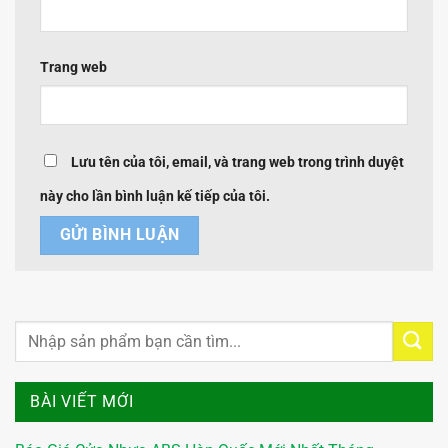
Trang web
Lưu tên của tôi, email, và trang web trong trình duyệt
này cho lần bình luận kế tiếp của tôi.
BÀI VIẾT MỚI