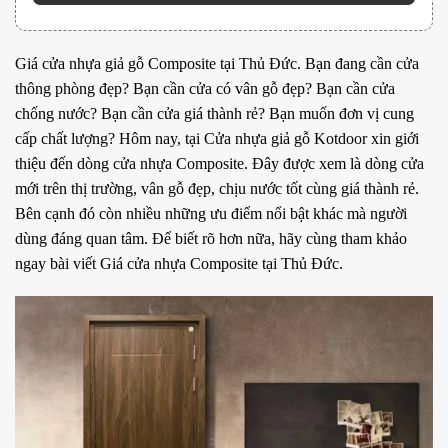
Giá cửa nhựa giả gỗ Composite tại Thủ Đức. Bạn đang cần cửa
thông phòng đẹp? Bạn cần cửa có vân gỗ đẹp? Bạn cần cửa
chống nước? Bạn cần cửa giá thành rẻ? Bạn muốn đơn vị cung
cấp chất lượng? Hôm nay, tại Cửa nhựa giả gỗ Kotdoor xin giới
thiệu đến dòng cửa nhựa Composite. Đây được xem là dòng cửa
mới trên thị trường, vân gỗ đẹp, chịu nước tốt cùng giá thành rẻ.
Bên cạnh đó còn nhiều những ưu điểm nổi bật khác mà người
dùng đáng quan tâm. Để biết rõ hơn nữa, hãy cùng tham khảo
ngay bài viết Giá cửa nhựa Composite tại Thủ Đức.