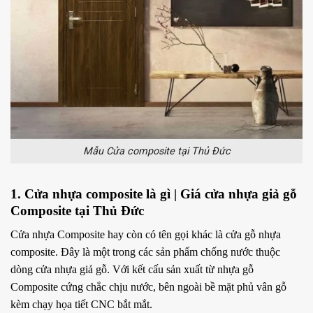
Mẫu Cửa composite tại Thủ Đức
1. Cửa nhựa composite là gì | Giá cửa nhựa giả gỗ
Composite tại Thủ Đức
Cửa nhựa Composite hay còn có tên gọi khác là cửa gỗ nhựa
composite. Đây là một trong các sản phẩm chống nước thuộc
dòng cửa nhựa giả gỗ. Với kết cấu sản xuất từ nhựa gỗ
Composite cứng chắc chịu nước, bên ngoài bề mặt phủ vân gỗ
kèm chạy họa tiết CNC bắt mắt.