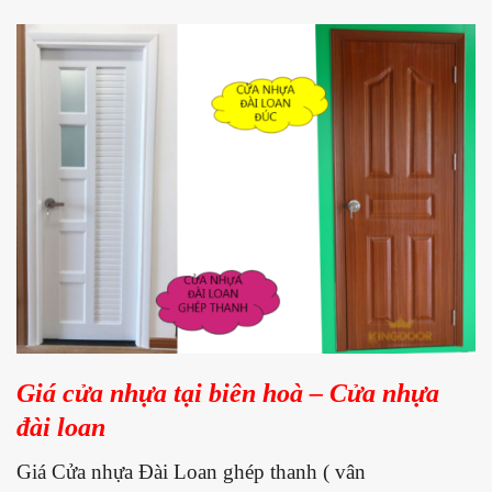
Giá cửa nhựa tại biên hoà – Cửa nhựa
đài loan
Giá Cửa nhựa Đài Loan ghép thanh ( vân