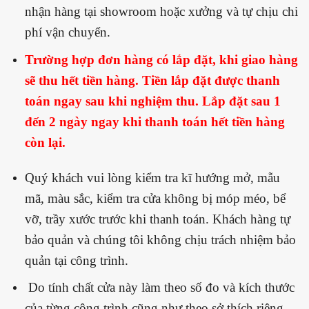
nhận hàng tại showroom hoặc xưởng và tự chịu chi
phí vận chuyển.
Trường hợp đơn hàng có lắp đặt, khi giao hàng
sẽ thu hết tiền hàng. Tiền lắp đặt được thanh
toán ngay sau khi nghiệm thu. Lắp đặt sau 1
đến 2 ngày ngay khi thanh toán hết tiền hàng
còn lại.
Quý khách vui lòng kiểm tra kĩ hướng mở, mẫu
mã, màu sắc, kiểm tra cửa không bị móp méo, bể
vỡ, trầy xước trước khi thanh toán. Khách hàng tự
bảo quản và chúng tôi không chịu trách nhiệm bảo
quản tại công trình.
Do tính chất cửa này làm theo số đo và kích thước
của từng công trình cũng như theo sở thích riêng