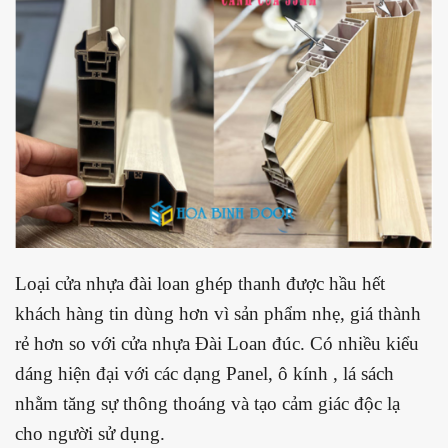
Loại cửa nhựa đài loan ghép thanh được hầu hết
khách hàng tin dùng hơn vì sản phẩm nhẹ, giá thành
rẻ hơn so với cửa nhựa Đài Loan đúc. Có nhiều kiểu
dáng hiện đại với các dạng Panel, ô kính , lá sách
nhằm tăng sự thông thoáng và tạo cảm giác độc lạ
cho người sử dụng.