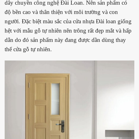
dây chuyền công nghệ Đài Loan. Nên sản phẩm có
độ bền cao và thân thiện với môi trường và con
người. Đặc biệt màu sắc của cửa nhựa Đài loan giống
hệt với mẫu gỗ tự nhiên nên trông rất đẹp mắt và hấp
dẫn do đó sản phẩm này đang được dần dùng thay
thế cửa gỗ tự nhiên.