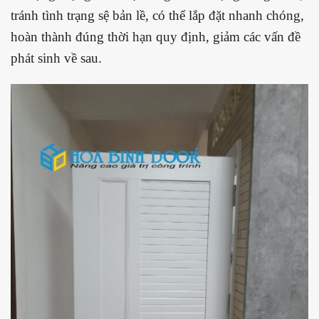
tránh tình trạng sệ bản lề, có thể lắp đặt nhanh chóng,
hoàn thành đúng thời hạn quy định, giảm các vấn đề
phát sinh về sau.