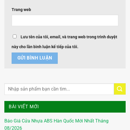
Trang web
Lưu tên của tôi, email, và trang web trong trình duyệt
này cho lần bình luận kế tiếp của tôi.
BÀI VIẾT MỚI
Báo Giá Cửa Nhựa ABS Hàn Quốc Mới Nhất Tháng
08/2026