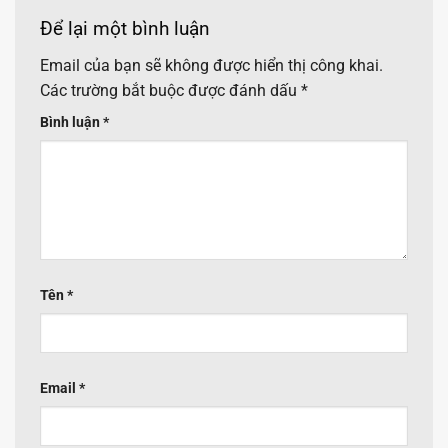
Để lại một bình luận
Email của bạn sẽ không được hiển thị công khai.
Các trường bắt buộc được đánh dấu
*
Bình luận
*
Tên
*
Email
*