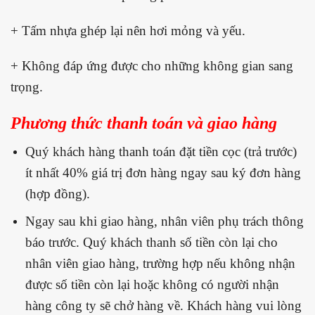
+ Tấm nhựa ghép lại nên hơi mỏng và yếu.
+ Không đáp ứng được cho những không gian sang
trọng.
Phương thức thanh toán và giao hàng
Quý khách hàng thanh toán đặt tiền cọc (trả trước)
ít nhất 40% giá trị đơn hàng ngay sau ký đơn hàng
(hợp đồng).
Ngay sau khi giao hàng, nhân viên phụ trách thông
báo trước. Quý khách thanh số tiền còn lại cho
nhân viên giao hàng, trường hợp nếu không nhận
được số tiền còn lại hoặc không có người nhận
hàng công ty sẽ chở hàng về. Khách hàng vui lòng