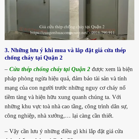
3. Những lưu ý khi mua và lắp đặt giá cửa thép
chống cháy tại Quận 2
–
Cửa thép chống cháy tại Quận 2
được xem là biện
pháp phòng ngừa hiệu quả, đảm bảo tài sản và tính
mạng của con người trước những nguy cơ cháy nổ
tiềm tàng và hiện hữu xung quanh chúng ta. Với
những khu vực toà nhà cao tầng, công trình dân sự,
công nghiệp, nhà xưởng,… lại càng cần thiết.
– Vậy cần lưu ý những điều gì khi lắp đặt giá cửa