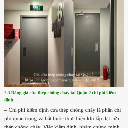
2.3 Bảng giá cửa thép chống cháy tại Quận 2
chi phí kiểm
định
– Chi phí kiểm định cửa thép chống cháy là phần chi
phí quan trọng và bắt buộc thực hiện khi lắp đặt cửa
thép chống cháy. Việc kiểm định nhằm chứng minh