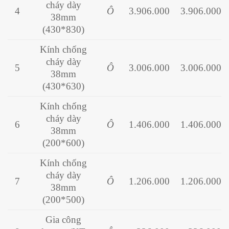
cháy dày
4
Ô
3.906.000
3.906.000
38mm
(430*830)
Kính chống
cháy dày
5
Ô
3.006.000
3.006.000
38mm
(430*630)
Kính chống
cháy dày
6
Ô
1.406.000
1.406.000
38mm
(200*600)
Kính chống
cháy dày
7
Ô
1.206.000
1.206.000
38mm
(200*500)
Gia công