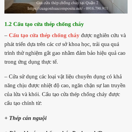
1.2 Cấu tạo cửa thép chống cháy
–
Cấu tạo cửa thép chống cháy
được nghiên cứu và
phát triển dựa trên các cơ sở khoa học, trải qua quá
trình thử nghiệm gắt gao nhằm đảm bảo hiệu quả cao
trong ứng dụng thực tế.
– Cửa sử dụng các loại vật liệu chuyên dụng có khả
năng chịu được nhiệt độ cao, ngăn chặn sự lan truyền
của lửa và khói. Cấu tạo cửa thép chống cháy được
cấu tạo chính từ:
+
Thép cán nguội