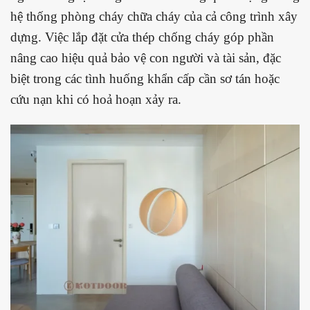
hệ thống phòng cháy chữa cháy của cả công trình xây
dựng. Việc lắp đặt cửa thép chống cháy góp phần
nâng cao hiệu quả bảo vệ con người và tài sản, đặc
biệt trong các tình huống khẩn cấp cần sơ tán hoặc
cứu nạn khi có hoả hoạn xảy ra.