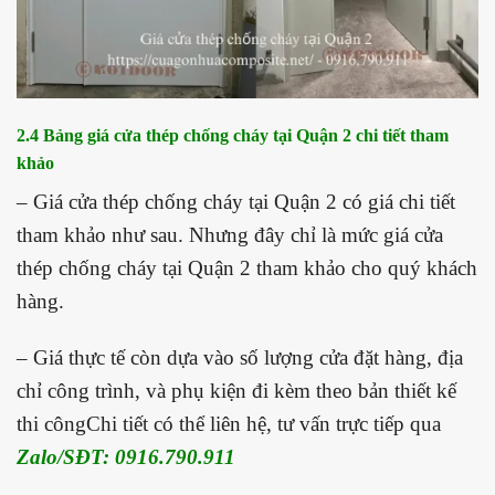
2.4 Bảng giá cửa thép chống cháy tại Quận 2 chi tiết tham
khảo
– Giá cửa thép chống cháy tại Quận 2 có giá chi tiết
tham khảo như sau. Nhưng đây chỉ là mức giá cửa
thép chống cháy tại Quận 2 tham khảo cho quý khách
hàng.
– Giá thực tế còn dựa vào số lượng cửa đặt hàng, địa
chỉ công trình, và phụ kiện đi kèm theo bản thiết kế
thi côngChi tiết có thể liên hệ, tư vấn trực tiếp qua
Zalo/SĐT: 0916.790.911