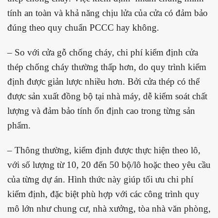
tính an toàn và khả năng chịu lửa của cửa có đảm bảo
đúng theo quy chuẩn PCCC hay không.
– So với cửa gỗ chống cháy, chi phí kiểm định cửa
thép chống cháy thường thấp hơn, do quy trình kiểm
định được giản lược nhiều hơn. Bởi cửa thép có thể
được sản xuất đồng bộ tại nhà máy, dễ kiểm soát chất
lượng và đảm bảo tính ổn định cao trong từng sản
phẩm.
– Thông thường, kiểm định được thực hiện theo lô,
với số lượng từ 10, 20 đến 50 bộ/lô hoặc theo yêu cầu
của từng dự án. Hình thức này giúp tối ưu chi phí
kiểm định, đặc biệt phù hợp với các công trình quy
mô lớn như chung cư, nhà xưởng, tòa nhà văn phòng,