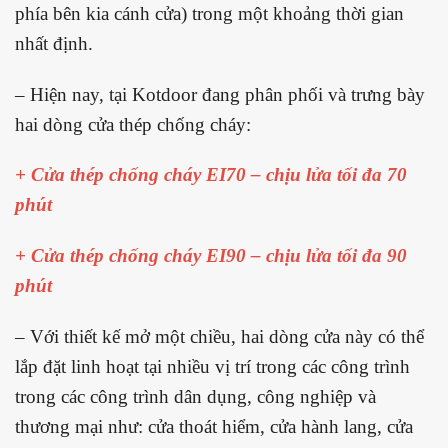
phía bên kia cánh cửa) trong một khoảng thời gian
nhất định.
– Hiện nay, tại Kotdoor đang phân phối và trưng bày
hai dòng cửa thép chống cháy:
+ Cửa thép chống cháy EI70 – chịu lửa tối đa 70
phút
+ Cửa thép chống cháy EI90 – chịu lửa tối đa 90
phút
– Với thiết kế mở một chiều, hai dòng cửa này có thể
lắp đặt linh hoạt tại nhiều vị trí trong các công trình
trong các công trình dân dụng, công nghiệp và
thương mại như: cửa thoát hiểm, cửa hành lang, cửa