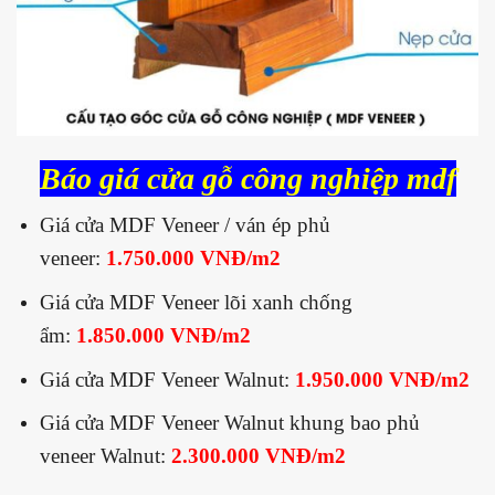
Báo giá cửa gỗ công nghiệp mdf
Giá cửa MDF Veneer / ván ép phủ
veneer:
1.750.000 VNĐ/m2
Giá cửa MDF Veneer lõi xanh chống
ẩm:
1.850.000 VNĐ/m2
Giá cửa MDF Veneer Walnut:
1.950.000 VNĐ/m2
Giá cửa MDF Veneer Walnut khung bao phủ
veneer Walnut:
2.300.000 VNĐ/m2