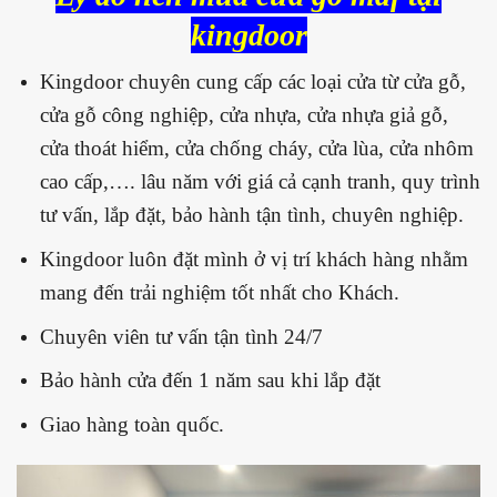
kingdoor
Kingdoor chuyên cung cấp các loại cửa từ cửa gỗ,
cửa gỗ công nghiệp, cửa nhựa, cửa nhựa giả gỗ,
cửa thoát hiểm, cửa chống cháy, cửa lùa, cửa nhôm
cao cấp,…. lâu năm với giá cả cạnh tranh, quy trình
tư vấn, lắp đặt, bảo hành tận tình, chuyên nghiệp.
Kingdoor luôn đặt mình ở vị trí khách hàng nhằm
mang đến trải nghiệm tốt nhất cho Khách.
Chuyên viên tư vấn tận tình 24/7
Bảo hành cửa đến 1 năm sau khi lắp đặt
Giao hàng toàn quốc.