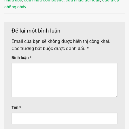
chống cháy
.
Để lại một bình luận
Email của bạn sẽ không được hiển thị công khai.
Các trường bắt buộc được đánh dấu
*
Bình luận
*
Tên
*