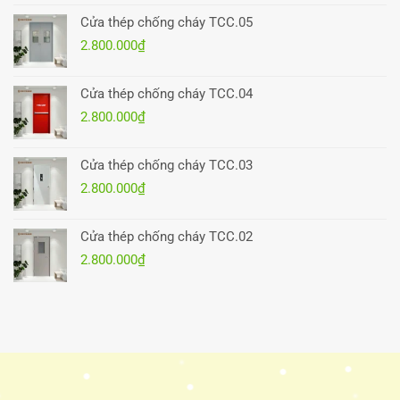
Cửa thép chống cháy TCC.05
2.800.000
₫
Cửa thép chống cháy TCC.04
2.800.000
₫
Cửa thép chống cháy TCC.03
2.800.000
₫
Cửa thép chống cháy TCC.02
2.800.000
₫