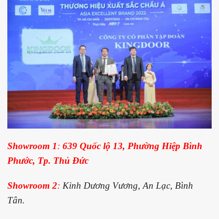
Showroom 1
:
639 Quốc lộ 13, Phường Hiệp Bình
Phước, Tp. Thủ Đức
Showroom 2
:
Kinh Dương Vương, An Lạc, Bình
Tân.