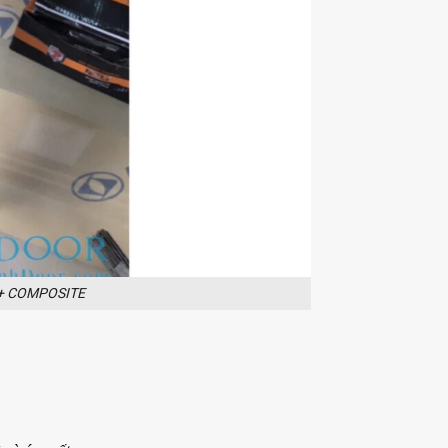
+ COMPOSITE