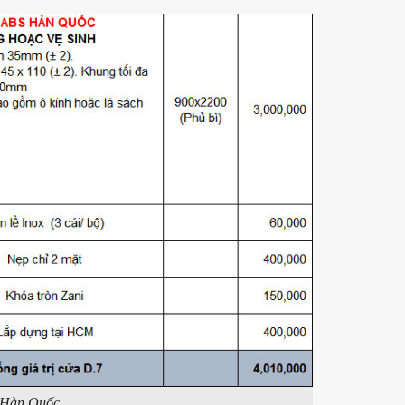
S Hàn Quốc