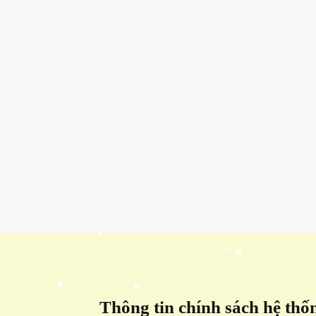
Thông tin chính sách hệ thố