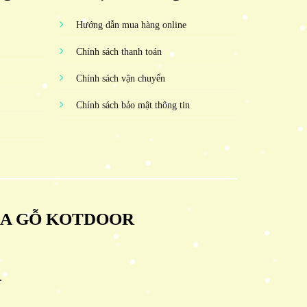
Hướng dẫn mua hàng online
Chính sách thanh toán
Chính sách vận chuyển
Chính sách bảo mật thông tin
ỬA GỖ KOTDOOR
.