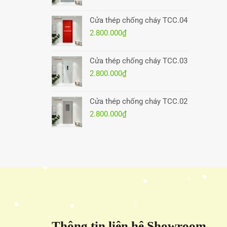
Cửa thép chống cháy TCC.04
2.800.000
₫
Cửa thép chống cháy TCC.03
2.800.000
₫
Cửa thép chống cháy TCC.02
2.800.000
₫
Thông tin liên hệ Showroom