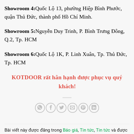
Showroom 4:
Quốc Lộ 13, phường Hiệp Bình Phước,
quận Thủ Đức, thành phố Hồ Chí Minh.
Showroom 5:
Nguyễn Duy Trinh, P. Bình Trưng Đông,
Q.2, Tp. HCM
Showroom 6:
Quốc Lộ 1K, P. Linh Xuân, Tp. Thủ Đức,
Tp. HCM
KOTDOOR rất hân hạnh được phục vụ quý
khách!
Bài viết này được đăng trong
Báo giá
,
Tin tức
,
Tin tức
và được