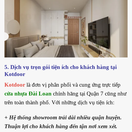
5. Dịch vụ trọn gói tiện ích cho khách hàng tại
Kotdoor
Kotdoor
là đơn vị phân phối và cung ứng trực tiếp
cửa nhựa Đài Loan
chính hãng tại Quận 7 cũng như
trên toàn thành phố. Với những dịch vụ tiện ích:
+ Hệ thống showroom trải dài nhiều quận huyện.
Thuận lợi cho khách hàng đến tận nơi xem xét.