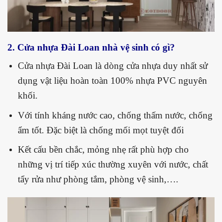
2. Cửa nhựa Đài Loan nhà vệ sinh có gì?
Cửa nhựa Đài Loan là dòng cửa nhựa duy nhất sử
dụng vật liệu hoàn toàn 100% nhựa PVC nguyên
khối.
Với tính kháng nước cao, chống thấm nước, chống
ẩm tốt. Đặc biệt là chống mối mọt tuyệt đối
Kết cấu bền chắc, mỏng nhẹ rất phù hợp cho
những vị trí tiếp xúc thường xuyên với nước, chất
tẩy rửa như phòng tắm, phòng vệ sinh,….