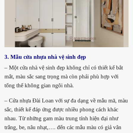
3. Mẫu cửa nhựa nhà vệ sinh đẹp
– Một cửa nhà vệ sinh đẹp không chỉ có thiết kế bắt
mắt, màu sắc sang trọng mà còn phải phù hợp với
tổng thể không gian ngôi nhà.
– Cửa nhựa Đài Loan với sự đa dạng về mẫu mã, màu
sắc, thiết kế đáp ứng được nhiều phong cách khác
nhau. Từ những gam màu trung tính hiện đại như
trắng, be, nâu nhạt,…. đến các mẫu màu có giả vân