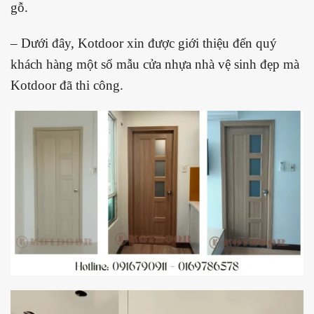
gỗ.
– Dưới đây, Kotdoor xin được giới thiệu đến quý
khách hàng một số mẫu cửa nhựa nhà vệ sinh đẹp mà
Kotdoor đã thi công.