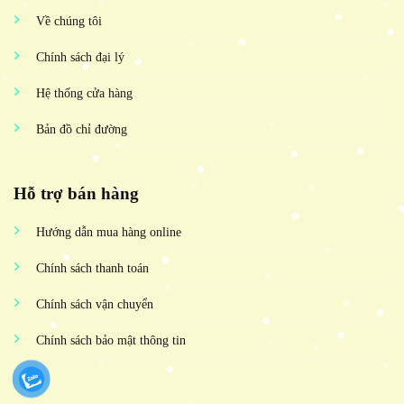
Về chúng tôi
Chính sách đại lý
Hệ thống cửa hàng
Bản đồ chỉ đường
Hỗ trợ bán hàng
Hướng dẫn mua hàng online
Chính sách thanh toán
Chính sách vận chuyển
Chính sách bảo mật thông tin