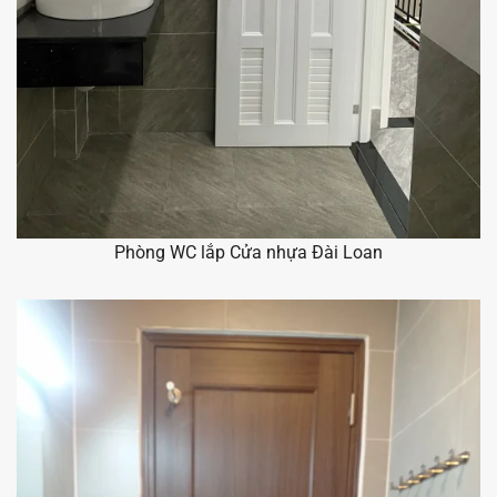
Phòng WC lắp Cửa nhựa Đài Loan