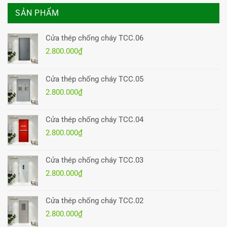
SẢN PHẨM
Cửa thép chống cháy TCC.06
2.800.000
₫
Cửa thép chống cháy TCC.05
2.800.000
₫
Cửa thép chống cháy TCC.04
2.800.000
₫
Cửa thép chống cháy TCC.03
2.800.000
₫
Cửa thép chống cháy TCC.02
2.800.000
₫