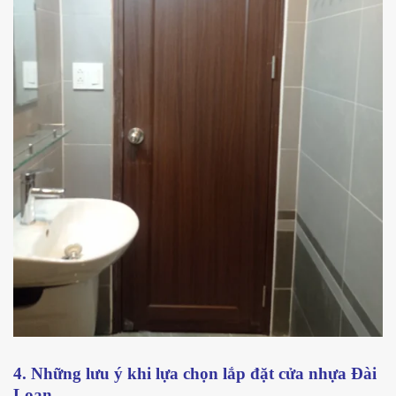
4. Những lưu ý khi lựa chọn lắp đặt cửa nhựa Đài
Loan