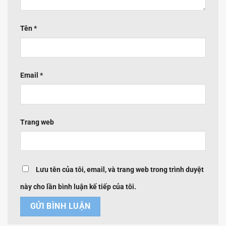
Tên
*
Email
*
Trang web
Lưu tên của tôi, email, và trang web trong trình duyệt
này cho lần bình luận kế tiếp của tôi.