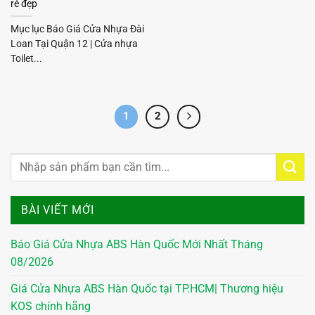
rẻ đẹp
Mục lục Báo Giá Cửa Nhựa Đài
Loan Tại Quận 12 | Cửa nhựa
Toilet...
1
2
BÀI VIẾT MỚI
Báo Giá Cửa Nhựa ABS Hàn Quốc Mới Nhất Tháng
08/2026
Giá Cửa Nhựa ABS Hàn Quốc tại TP.HCM| Thương hiệu
KOS chính hãng