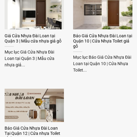
Giá Cửa Nhựa Đài Loan tại
Báo Giá Cửa Nhựa Đài Loan tại
Quận 3 | Mẫu cửa nhựa giả gỗ
Quận 10 | Cửa Nhựa Toilet giả
gỗ
Mục lục Giá Cửa Nhựa Đài
Mục lục Báo Giá Cửa Nhựa Đài
Loan tại Quận 3 | Mẫu cửa
Loan tại Quận 10 | Cửa Nhựa
nhựa giả...
Toilet...
Báo Giá Cửa Nhựa Đài Loan
Tại Quận 12 | Cửa nhựa Toilet