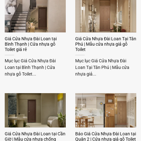
Giá Cửa Nhựa Đài Loan tại
Giá Cửa Nhựa Đài Loan Tại Tân
Bình Thạnh | Cửa nhựa gỗ
Phú | Mẫu cửa nhựa giả gỗ
Toilet giá rẻ
Toilet
Mục lục Giá Cửa Nhựa Đài
Mục lục Giá Cửa Nhựa Đài
Loan tại Bình Thạnh | Cửa
Loan Tại Tân Phú | Mẫu cửa
nhựa gỗ Toilet...
nhựa giả...
Giá Cửa Nhựa Đài Loan tại Cần
Báo Giá Cửa Nhựa Đài Loan tại
Giờ | Mẫu cửa nhựa chống
Quận 2 | Cửa nhựa giả gỗ Toilet