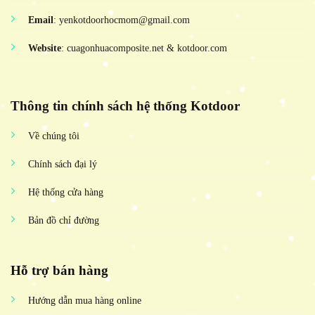
Email
: yenkotdoorhocmom@gmail.com
Website
: cuagonhuacomposite.net & kotdoor.com
Thông tin chính sách hệ thống Kotdoor
Về chúng tôi
Chính sách đại lý
Hệ thống cửa hàng
Bản đồ chỉ đường
Hỗ trợ bán hàng
Hướng dẫn mua hàng online