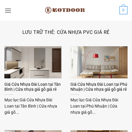
Bỏ
0
qua
nội
dung
LƯU TRỮ THẺ:
CỬA NHỰA PVC GIÁ RẺ
Giá Cửa Nhựa Đài Loan tại Tân
Giá Cửa Nhựa Đài Loan tại Phú
Bình | Cửa nhựa giả gỗ giá rẻ
Nhuận | Cửa nhựa giả gỗ giá rẻ
Mục lục Giá Cửa Nhựa Đài
Mục lục Giá Cửa Nhựa Đài
Loan tại Tân Bình | Cửa nhựa
Loan tại Phú Nhuận | Cửa
giả gỗ...
nhựa giả gỗ...