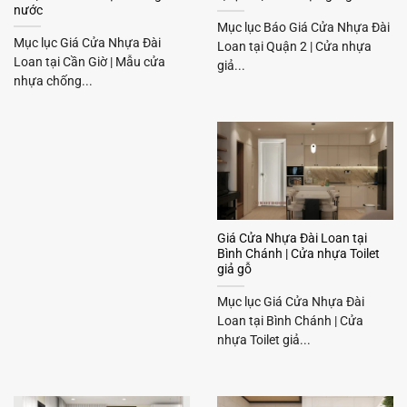
nước
Mục lục Báo Giá Cửa Nhựa Đài
Mục lục Giá Cửa Nhựa Đài
Loan tại Quận 2 | Cửa nhựa
Loan tại Cần Giờ | Mẫu cửa
giả...
nhựa chống...
Giá Cửa Nhựa Đài Loan tại
Bình Chánh | Cửa nhựa Toilet
giả gỗ
Mục lục Giá Cửa Nhựa Đài
Loan tại Bình Chánh | Cửa
nhựa Toilet giả...