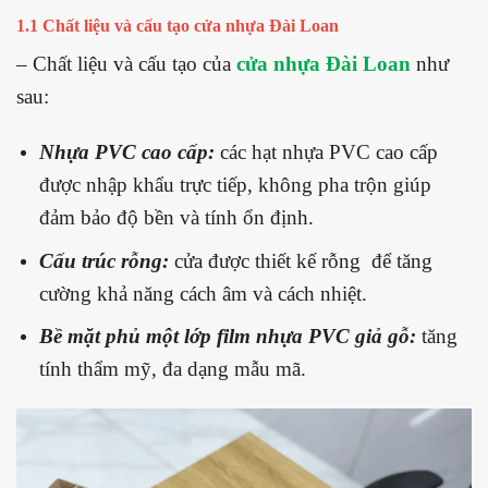
1.1 Chất liệu và cấu tạo cửa nhựa Đài Loan
– Chất liệu và cấu tạo của
cửa nhựa Đài Loan
như
sau:
Nhựa PVC cao cấp:
các hạt nhựa PVC cao cấp
được nhập khẩu trực tiếp, không pha trộn giúp
đảm bảo độ bền và tính ổn định.
Cấu trúc rỗng:
cửa được thiết kế rỗng để tăng
cường khả năng cách âm và cách nhiệt.
Bề mặt phủ một lớp film nhựa PVC giả gỗ:
tăng
tính thẩm mỹ, đa dạng mẫu mã.