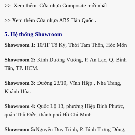
>> Xem thêm
Cửa nhựa Composite mới nhất
>> Xem thêm
Cửa nhựa ABS Hàn Quốc
.
5. Hệ thống Showroom
Showroom 1:
10/1F Tô Ký, Thới Tam Thôn, Hóc Môn
Showroom 2:
Kinh Dương Vương, P. An Lạc, Q. Bình
Tân, TP. HCM.
Showroom 3:
Đường 23/10, Vĩnh Hiệp , Nha Trang,
Khánh Hòa.
Showroom 4:
Quốc Lộ 13, phường Hiệp Bình Phước,
quận Thủ Đức, thành phố Hồ Chí Minh.
Showroom 5:
Nguyễn Duy Trinh, P. Bình Trưng Đông,