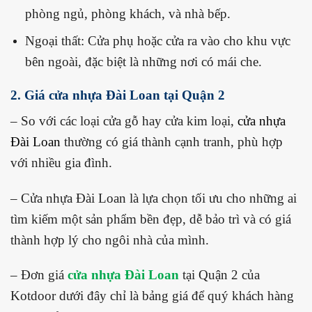
phòng ngủ, phòng khách, và nhà bếp.
Ngoại thất: Cửa phụ hoặc cửa ra vào cho khu vực
bên ngoài, đặc biệt là những nơi có mái che.
2. Giá cửa nhựa Đài Loan tại Quận 2
– So với các loại cửa gỗ hay cửa kim loại,
cửa nhựa
Đài Loan
thường có giá thành cạnh tranh, phù hợp
với nhiều gia đình.
– Cửa nhựa Đài Loan là lựa chọn tối ưu cho những ai
tìm kiếm một sản phẩm bền đẹp, dễ bảo trì và có giá
thành hợp lý cho ngôi nhà của mình.
– Đơn giá
cửa nhựa Đài Loan
tại Quận 2 của
Kotdoor dưới đây chỉ là bảng giá để quý khách hàng