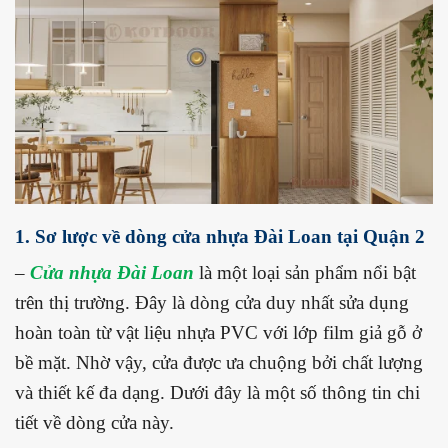
1. Sơ lược về dòng cửa nhựa Đài Loan tại Quận 2
–
Cửa nhựa Đài Loan
là một loại sản phẩm nổi bật
trên thị trường. Đây là dòng cửa duy nhất sửa dụng
hoàn toàn từ vật liệu nhựa PVC với lớp film giả gỗ ở
bề mặt. Nhờ vậy, cửa được ưa chuộng bởi chất lượng
và thiết kế đa dạng. Dưới đây là một số thông tin chi
tiết về dòng cửa này.