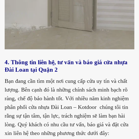
4. Thông tin liên hệ, tư vấn và báo giá cửa nhựa
Đài Loan tại Quận 2
Bạn đang cần tìm một nơi cung cấp cửa uy tín và chất
lượng. Bên cạnh đó là những chính sách minh bạch rõ
ràng, chế độ bảo hành tốt. Với nhiều năm kinh nghiệm
phân phối cửa nhựa Đài Loan – Kotdoor chúng tôi tin
rằng sự tận tâm, tận lực, trách nghiệm sẽ làm bạn hài
lòng. Quý khách có nhu cầu tư vấn, báo giá và đặt cửa
xin liên hệ theo những phương thức dưới đây: