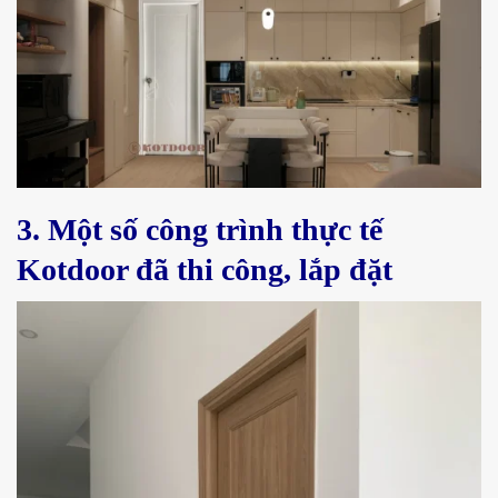
3. Một số công trình thực tế
Kotdoor đã thi công, lắp đặt